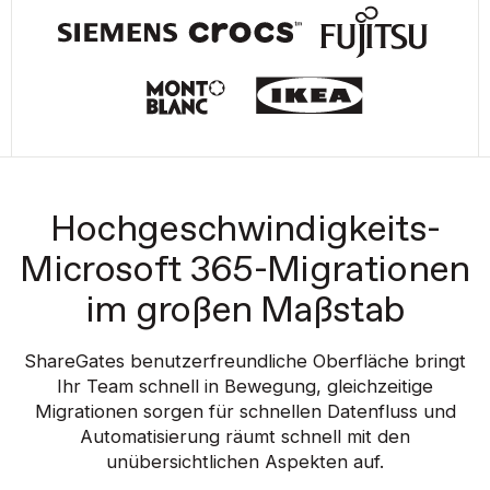
Hochgeschwindigkeits-
Microsoft 365-Migrationen
im großen Maßstab
ShareGates benutzerfreundliche Oberfläche bringt
Ihr Team schnell in Bewegung, gleichzeitige
Migrationen sorgen für schnellen Datenfluss und
Automatisierung räumt schnell mit den
unübersichtlichen Aspekten auf.