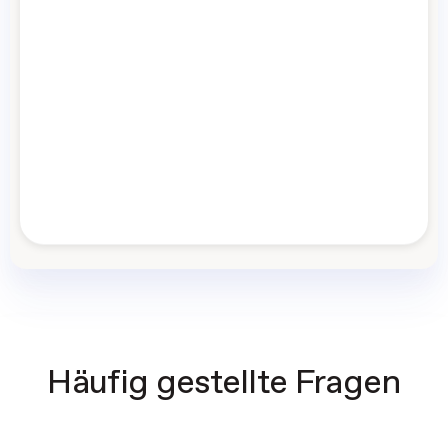
Häufig gestellte Fragen