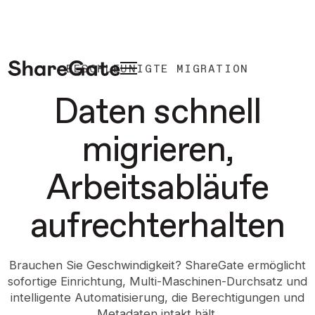
BESCHLEUNIGTE MIGRATION
Daten schnell
migrieren,
Arbeitsabläufe
aufrechterhalten
Brauchen Sie Geschwindigkeit? ShareGate ermöglicht
sofortige Einrichtung, Multi-Maschinen-Durchsatz und
intelligente Automatisierung, die Berechtigungen und
Metadaten intakt hält.