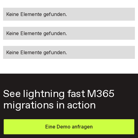
Keine Elemente gefunden.
Keine Elemente gefunden.
Keine Elemente gefunden.
See lightning fast M365
migrations in action
Eine Demo anfragen