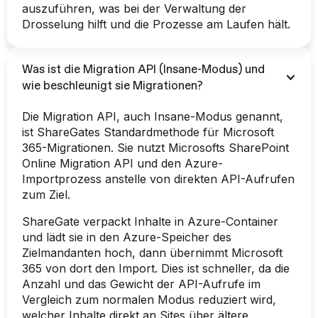
auszuführen, was bei der Verwaltung der
Drosselung hilft und die Prozesse am Laufen hält.
Was ist die Migration API (Insane-Modus) und
wie beschleunigt sie Migrationen?
Die Migration API, auch Insane-Modus genannt,
ist ShareGates Standardmethode für Microsoft
365-Migrationen. Sie nutzt Microsofts SharePoint
Online Migration API und den Azure-
Importprozess anstelle von direkten API-Aufrufen
zum Ziel.
ShareGate verpackt Inhalte in Azure-Container
und lädt sie in den Azure-Speicher des
Zielmandanten hoch, dann übernimmt Microsoft
365 von dort den Import. Dies ist schneller, da die
Anzahl und das Gewicht der API-Aufrufe im
Vergleich zum normalen Modus reduziert wird,
welcher Inhalte direkt an Sites über ältere