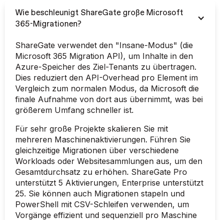
Wie beschleunigt ShareGate große Microsoft
365-Migrationen?
ShareGate verwendet den "Insane-Modus" (die
Microsoft 365 Migration API), um Inhalte in den
Azure-Speicher des Ziel-Tenants zu übertragen.
Dies reduziert den API-Overhead pro Element im
Vergleich zum normalen Modus, da Microsoft die
finale Aufnahme von dort aus übernimmt, was bei
größerem Umfang schneller ist.
Für sehr große Projekte skalieren Sie mit
mehreren Maschinenaktivierungen. Führen Sie
gleichzeitige Migrationen über verschiedene
Workloads oder Websitesammlungen aus, um den
Gesamtdurchsatz zu erhöhen. ShareGate Pro
unterstützt 5 Aktivierungen, Enterprise unterstützt
25. Sie können auch Migrationen stapeln und
PowerShell mit CSV-Schleifen verwenden, um
Vorgänge effizient und sequenziell pro Maschine