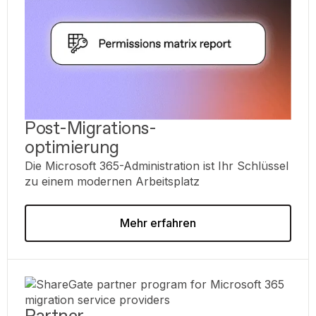
Post-Migrations-
optimierung
Die Microsoft 365-Administration ist Ihr Schlüssel
zu einem modernen Arbeitsplatz
Mehr erfahren