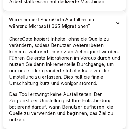
Arbeit stattdessen auf dedizierte Maschinen.
Wie minimiert ShareGate Ausfallzeiten
während Microsoft 365-Migrationen?
ShareGate kopiert Inhalte, ohne die Quelle zu
verändern, sodass Benutzer weiterarbeiten
können, während Daten zum Ziel migriert werden.
Führen Sie erste Migrationen im Voraus durch und
nutzen Sie dann inkrementelle Durchgänge, um
nur neue oder geänderte Inhalte kurz vor der
Umstellung zu erfassen. Dies hält die finale
Umschaltung kurz und weniger störend.
Das Tool erzwingt keine Ausfallzeiten. Der
Zeitpunkt der Umstellung ist Ihre Entscheidung
basierend darauf, wann Benutzer aufhören, die
Quelle zu verwenden und beginnen, das Ziel zu
nutzen.