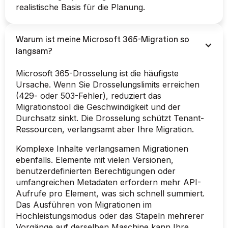
realistische Basis für die Planung.
Warum ist meine Microsoft 365-Migration so
langsam?
Microsoft 365-Drosselung ist die häufigste
Ursache. Wenn Sie Drosselungslimits erreichen
(429- oder 503-Fehler), reduziert das
Migrationstool die Geschwindigkeit und der
Durchsatz sinkt. Die Drosselung schützt Tenant-
Ressourcen, verlangsamt aber Ihre Migration.
Komplexe Inhalte verlangsamen Migrationen
ebenfalls. Elemente mit vielen Versionen,
benutzerdefinierten Berechtigungen oder
umfangreichen Metadaten erfordern mehr API-
Aufrufe pro Element, was sich schnell summiert.
Das Ausführen von Migrationen im
Hochleistungsmodus oder das Stapeln mehrerer
Vorgänge auf derselben Maschine kann Ihre