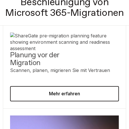
Beschleunigung von
Microsoft 365-Migrationen
Planung vor der
Migration
Scannen, planen, migrieren Sie mit Vertrauen
Mehr erfahren