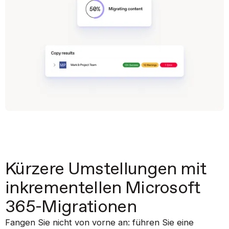
Kürzere Umstellungen mit
inkrementellen Microsoft
365-Migrationen
Fangen Sie nicht von vorne an: führen Sie eine