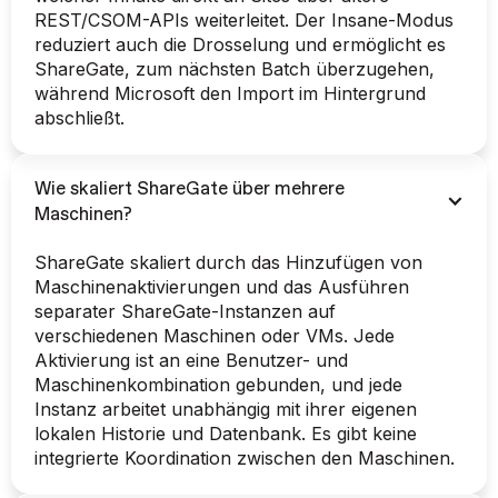
REST/CSOM-APIs weiterleitet. Der Insane-Modus
reduziert auch die Drosselung und ermöglicht es
ShareGate, zum nächsten Batch überzugehen,
während Microsoft den Import im Hintergrund
abschließt.
Wie skaliert ShareGate über mehrere
Maschinen?
ShareGate skaliert durch das Hinzufügen von
Maschinenaktivierungen und das Ausführen
separater ShareGate-Instanzen auf
verschiedenen Maschinen oder VMs. Jede
Aktivierung ist an eine Benutzer- und
Maschinenkombination gebunden, und jede
Instanz arbeitet unabhängig mit ihrer eigenen
lokalen Historie und Datenbank. Es gibt keine
integrierte Koordination zwischen den Maschinen.