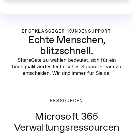
ERSTKLASSIGER KUNDENSUPPORT
Echte Menschen,
blitzschnell.
ShareGate zu wählen bedeutet, sich für ein
hochqualifiziertes technisches Support-Team zu
entscheiden. Wir sind immer für Sie da.
RESSOURCEN
Microsoft 365
Verwaltungsressourcen