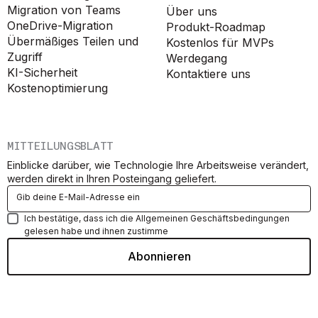
Migration von Teams
Über uns
OneDrive-Migration
Produkt-Roadmap
Übermäßiges Teilen und
Kostenlos für MVPs
Zugriff
Werdegang
KI-Sicherheit
Kontaktiere uns
Kostenoptimierung
MITTEILUNGSBLATT
Einblicke darüber, wie Technologie Ihre Arbeitsweise verändert,
werden direkt in Ihren Posteingang geliefert.
Ich bestätige, dass ich die Allgemeinen Geschäftsbedingungen
gelesen habe und ihnen zustimme