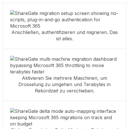
Anschließen, authentifizieren und migrieren. Das
ist alles.
Aktivieren Sie mehrere Maschinen, um
Drosselung zu umgehen und Terabytes in
Rekordzeit zu verschieben.