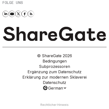
FOLGE UNS
© ShareGate
2026
Bedingungen
Subprozessoren
Ergänzung zum Datenschutz
Erklärung zur modernen Sklaverei
Datenschutz
German
Rechtlicher Hinweis