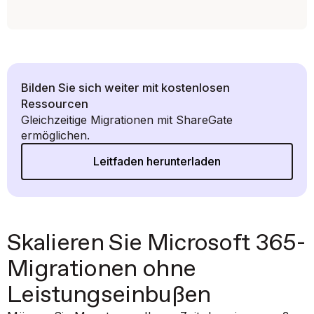
Bilden Sie sich weiter mit kostenlosen
Ressourcen
Gleichzeitige Migrationen mit ShareGate
ermöglichen.
Leitfaden herunterladen
Skalieren Sie Microsoft 365-
Migrationen ohne
Leistungseinbußen