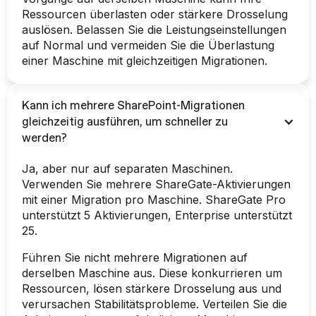
Ressourcen überlasten oder stärkere Drosselung
auslösen. Belassen Sie die Leistungseinstellungen
auf Normal und vermeiden Sie die Überlastung
einer Maschine mit gleichzeitigen Migrationen.
Kann ich mehrere SharePoint-Migrationen
gleichzeitig ausführen, um schneller zu
werden?
Ja, aber nur auf separaten Maschinen.
Verwenden Sie mehrere ShareGate-Aktivierungen
mit einer Migration pro Maschine. ShareGate Pro
unterstützt 5 Aktivierungen, Enterprise unterstützt
25.
Führen Sie nicht mehrere Migrationen auf
derselben Maschine aus. Diese konkurrieren um
Ressourcen, lösen stärkere Drosselung aus und
verursachen Stabilitätsprobleme. Verteilen Sie die