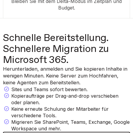
Bleiben Sie mit dem Delta-Modus im Zeitplan und
Budget.
Schnelle Bereitstellung.
Schnellere Migration zu
Microsoft 365.
Herunterladen, anmelden und Sie kopieren Inhalte in
wenigen Minuten. Keine Server zum Hochfahren,
keine Agenten zum Bereitstellen.
Sites und Teams sofort bewerten.
Kopieraufträge per Drag-and-drop verschieben
oder planen.
Keine erneute Schulung der Mitarbeiter für
verschiedene Tools.
Migrieren Sie SharePoint, Teams, Exchange, Google
Workspace und mehr.