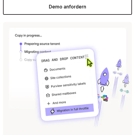
Demo anfordern