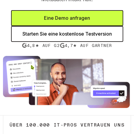
Eine Demo anfragen
Starten Sie eine kostenlose Testversion
4,8★ AUF G2
4,7★ AUF GARTNER
ÜBER 100.000 IT-PROS VERTRAUEN UNS