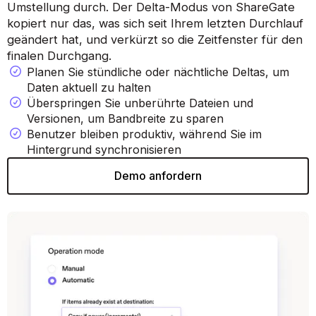
Umstellung durch. Der Delta-Modus von ShareGate
kopiert nur das, was sich seit Ihrem letzten Durchlauf
geändert hat, und verkürzt so die Zeitfenster für den
finalen Durchgang.
Planen Sie stündliche oder nächtliche Deltas, um
Daten aktuell zu halten
Überspringen Sie unberührte Dateien und
Versionen, um Bandbreite zu sparen
Benutzer bleiben produktiv, während Sie im
Hintergrund synchronisieren
Demo anfordern