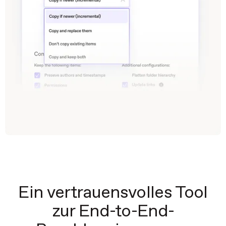
Ein vertrauensvolles Tool
zur End-to-End-