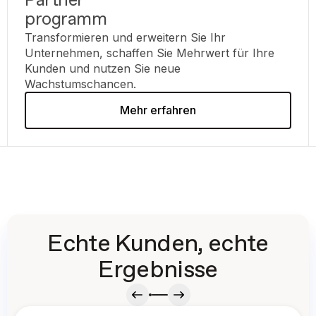
Partner
programm
Transformieren und erweitern Sie Ihr
Unternehmen, schaffen Sie Mehrwert für Ihre
Kunden und nutzen Sie neue
Wachstumschancen.
Mehr erfahren
Echte Kunden, echte
Ergebnisse