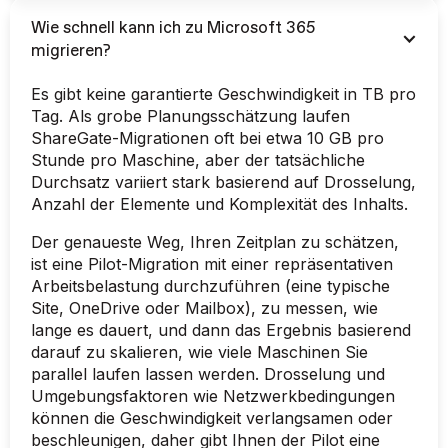
Wie schnell kann ich zu Microsoft 365
migrieren?
Es gibt keine garantierte Geschwindigkeit in TB pro
Tag. Als grobe Planungsschätzung laufen
ShareGate-Migrationen oft bei etwa 10 GB pro
Stunde pro Maschine, aber der tatsächliche
Durchsatz variiert stark basierend auf Drosselung,
Anzahl der Elemente und Komplexität des Inhalts.
Der genaueste Weg, Ihren Zeitplan zu schätzen,
ist eine Pilot-Migration mit einer repräsentativen
Arbeitsbelastung durchzuführen (eine typische
Site, OneDrive oder Mailbox), zu messen, wie
lange es dauert, und dann das Ergebnis basierend
darauf zu skalieren, wie viele Maschinen Sie
parallel laufen lassen werden. Drosselung und
Umgebungsfaktoren wie Netzwerkbedingungen
können die Geschwindigkeit verlangsamen oder
beschleunigen, daher gibt Ihnen der Pilot eine