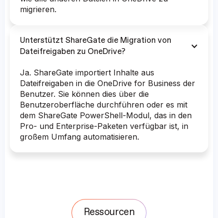
migrieren.
Unterstützt ShareGate die Migration von
Dateifreigaben zu OneDrive?
Ja. ShareGate importiert Inhalte aus
Dateifreigaben in die OneDrive for Business der
Benutzer. Sie können dies über die
Benutzeroberfläche durchführen oder es mit
dem ShareGate PowerShell-Modul, das in den
Pro- und Enterprise-Paketen verfügbar ist, in
großem Umfang automatisieren.
Ressourcen