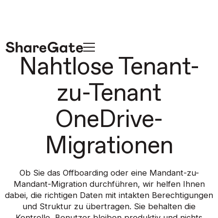
Nahtlose Tenant-
zu-Tenant
OneDrive-
Migrationen
Ob Sie das Offboarding oder eine Mandant-zu-
Mandant-Migration durchführen, wir helfen Ihnen
dabei, die richtigen Daten mit intakten Berechtigungen
und Struktur zu übertragen. Sie behalten die
Kontrolle, Benutzer bleiben produktiv und nichts