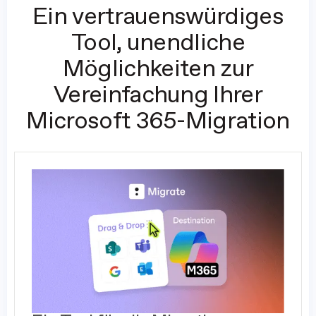
Ein vertrauenswürdiges
Tool, unendliche
Möglichkeiten zur
Vereinfachung Ihrer
Microsoft 365-Migration