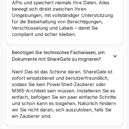
APIs und speichert niemals Ihre Daten. Alles
bewegt sich direkt zwischen Ihren
Umgebungen, mit vollständiger Unterstützung
für die Beibehaltung von Berechtigungen,
Verschlüsselung und Labels – damit Sie
compliant und sicher bleiben.
Benötigen Sie technisches Fachwissen, um
Dokumente mit ShareGate zu migrieren?
Nein! Das ist das Schöne daran. ShareGate ist
sofort einsatzbereit und benutzerfreundlich,
sodass Sie kein PowerShell-Zauberer oder
M365-Architekt sein müssen. Installieren Sie es
einfach, befolgen Sie ein paar einfache Schritte
und schon kann es losgehen. Natürlich hindern
wir Sie nicht daran, sich auszutoben, falls Sie
ein Zauberer sind.