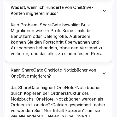
Was ist, wenn ich Hunderte von OneDrive-
Konten migrieren muss?
Kein Problem. ShareGate bewältigt Bulk-
Migrationen wie ein Profi. Keine Limits bei
Benutzern oder Datengröße. Außerdem
können Sie den Fortschritt überwachen und
Ausnahmen behandeln, ohne den Verstand zu
verlieren, und das alles zu einem festen Preis.
Kann ShareGate OneNote-Notizbücher von
OneDrive migrieren?
Ja. ShareGate migriert OneNote-Notizbücher
durch Kopieren der Ordnerstruktur des
Notizbuchs. OneNote-Notizbücher werden als
Ordner mit .onetoc2-Dateien gespeichert, daher
verwenden Sie "Nur Inhalt kopieren", um sie
wie alle anderen Dateien in OneDrive zu