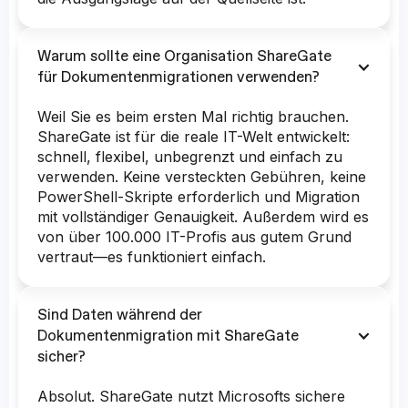
Warum sollte eine Organisation ShareGate
für Dokumentenmigrationen verwenden?
Weil Sie es beim ersten Mal richtig brauchen.
ShareGate ist für die reale IT-Welt entwickelt:
schnell, flexibel, unbegrenzt und einfach zu
verwenden. Keine versteckten Gebühren, keine
PowerShell-Skripte erforderlich und Migration
mit vollständiger Genauigkeit. Außerdem wird es
von über 100.000 IT-Profis aus gutem Grund
vertraut—es funktioniert einfach.
Sind Daten während der
Dokumentenmigration mit ShareGate
sicher?
Absolut. ShareGate nutzt Microsofts sichere