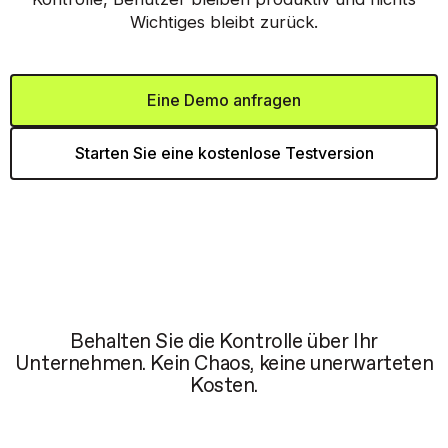
Wichtiges bleibt zurück.
Eine Demo anfragen
Starten Sie eine kostenlose Testversion
Behalten Sie die Kontrolle über Ihr
Unternehmen. Kein Chaos, keine unerwarteten
Kosten.