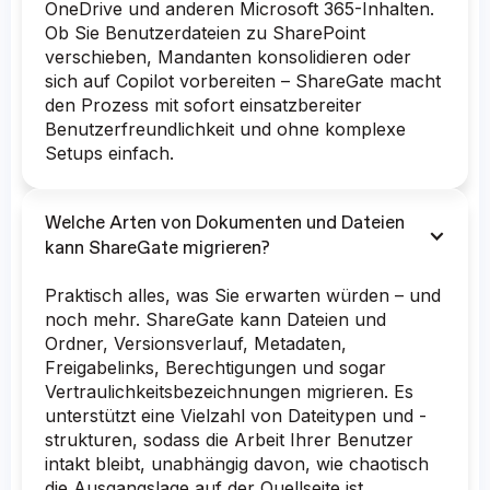
OneDrive und anderen Microsoft 365-Inhalten.
Ob Sie Benutzerdateien zu SharePoint
verschieben, Mandanten konsolidieren oder
sich auf Copilot vorbereiten – ShareGate macht
den Prozess mit sofort einsatzbereiter
Benutzerfreundlichkeit und ohne komplexe
Setups einfach.
Welche Arten von Dokumenten und Dateien
kann ShareGate migrieren?
Praktisch alles, was Sie erwarten würden – und
noch mehr. ShareGate kann Dateien und
Ordner, Versionsverlauf, Metadaten,
Freigabelinks, Berechtigungen und sogar
Vertraulichkeitsbezeichnungen migrieren. Es
unterstützt eine Vielzahl von Dateitypen und -
strukturen, sodass die Arbeit Ihrer Benutzer
intakt bleibt, unabhängig davon, wie chaotisch
die Ausgangslage auf der Quellseite ist.