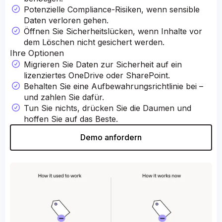
Potenzielle Compliance-Risiken, wenn sensible
Daten verloren gehen.
Öffnen Sie Sicherheitslücken, wenn Inhalte vor
dem Löschen nicht gesichert werden.
Ihre Optionen
Migrieren Sie Daten zur Sicherheit auf ein
lizenziertes OneDrive oder SharePoint.
Behalten Sie eine Aufbewahrungsrichtlinie bei –
und zahlen Sie dafür.
Tun Sie nichts, drücken Sie die Daumen und
hoffen Sie auf das Beste.
Demo anfordern