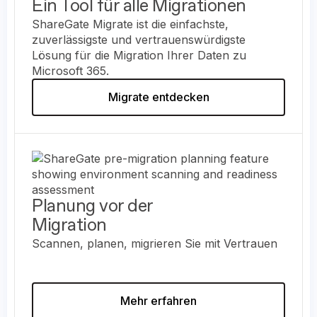
Ein Tool für alle Migrationen
ShareGate Migrate ist die einfachste,
zuverlässigste und vertrauenswürdigste
Lösung für die Migration Ihrer Daten zu
Microsoft 365.
Migrate entdecken
Planung vor der
Migration
Scannen, planen, migrieren Sie mit Vertrauen
Mehr erfahren