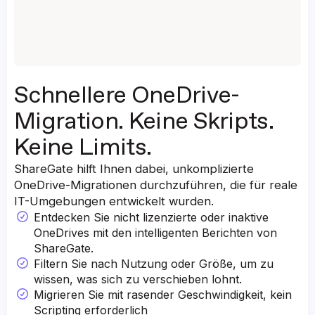
Schnellere OneDrive-
Migration. Keine Skripts.
Keine Limits.
ShareGate hilft Ihnen dabei, unkomplizierte
OneDrive-Migrationen durchzuführen, die für reale
IT-Umgebungen entwickelt wurden.
Entdecken Sie nicht lizenzierte oder inaktive
OneDrives mit den intelligenten Berichten von
ShareGate.
Filtern Sie nach Nutzung oder Größe, um zu
wissen, was sich zu verschieben lohnt.
Migrieren Sie mit rasender Geschwindigkeit, kein
Scripting erforderlich