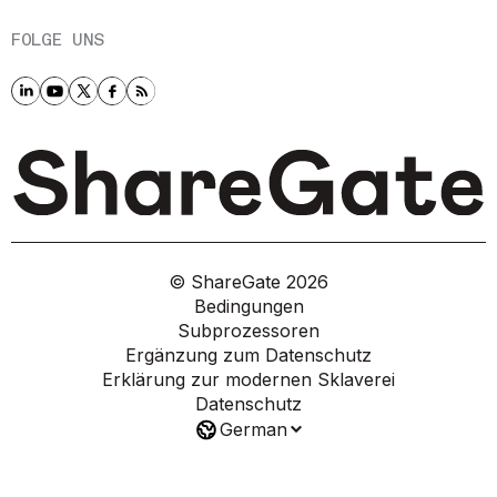
FOLGE UNS
© ShareGate
2026
Bedingungen
Subprozessoren
Ergänzung zum Datenschutz
Erklärung zur modernen Sklaverei
Datenschutz
German