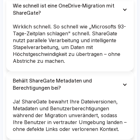
Wie schnell ist eine OneDrive-Migration mit
ShareGate?
Wirklich schnell. So schnell wie „Microsofts 93-
Tage-Zeitplan schlagen" schnell. ShareGate
nutzt parallele Verarbeitung und intelligente
Stapelverarbeitung, um Daten mit
Höchstgeschwindigkeit zu übertragen – ohne
Abstriche zu machen.
Behält ShareGate Metadaten und
Berechtigungen bei?
Ja! ShareGate bewahrt Ihre Dateiversionen,
Metadaten und Benutzerberechtigungen
während der Migration unverändert, sodass
Ihre Benutzer in vertrauter Umgebung landen –
ohne defekte Links oder verlorenen Kontext.