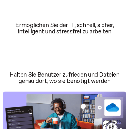
Ermöglichen Sie der IT, schnell, sicher,
intelligent und stressfrei zu arbeiten
Halten Sie Benutzer zufrieden und Dateien
genau dort, wo sie benötigt werden