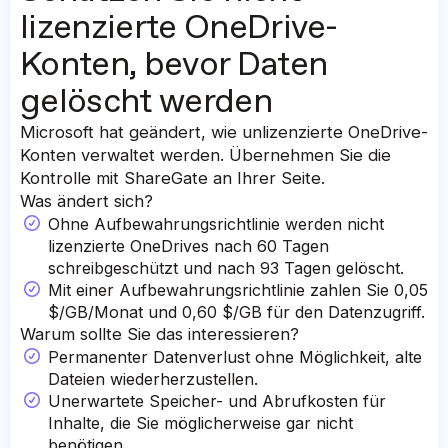
lizenzierte OneDrive-
Konten, bevor Daten
gelöscht werden
Microsoft hat geändert, wie unlizenzierte OneDrive-
Konten verwaltet werden. Übernehmen Sie die
Kontrolle mit ShareGate an Ihrer Seite.
Was ändert sich?
Ohne Aufbewahrungsrichtlinie werden nicht
lizenzierte OneDrives nach 60 Tagen
schreibgeschützt und nach 93 Tagen gelöscht.
Mit einer Aufbewahrungsrichtlinie zahlen Sie 0,05
$/GB/Monat und 0,60 $/GB für den Datenzugriff.
Warum sollte Sie das interessieren?
Permanenter Datenverlust ohne Möglichkeit, alte
Dateien wiederherzustellen.
Unerwartete Speicher- und Abrufkosten für
Inhalte, die Sie möglicherweise gar nicht
benötigen.