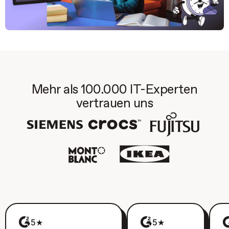
Mehr als 100.000 IT-Experten
vertrauen uns
5★
5★