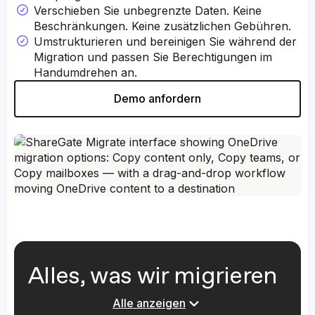
Verschieben Sie unbegrenzte Daten. Keine
Beschränkungen. Keine zusätzlichen Gebühren.
Umstrukturieren und bereinigen Sie während der
Migration und passen Sie Berechtigungen im
Handumdrehen an.
Demo anfordern
Alles, was wir migrieren
Alle anzeigen