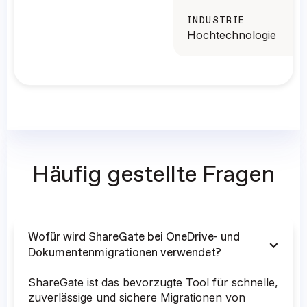
INDUSTRIE
Hochtechnologie
Häufig gestellte Fragen
Wofür wird ShareGate bei OneDrive- und
Dokumentenmigrationen verwendet?
ShareGate ist das bevorzugte Tool für schnelle,
zuverlässige und sichere Migrationen von