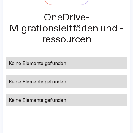
OneDrive-
Migrationsleitfäden und -
ressourcen
Keine Elemente gefunden.
Keine Elemente gefunden.
Keine Elemente gefunden.