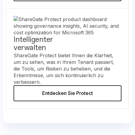
Intelligenter
verwalten
ShareGate Protect bietet Ihnen die Klarheit,
um zu sehen, was in Ihrem Tenant passiert,
die Tools, um Risiken zu beheben, und die
Erkenntnisse, um sich kontinuierlich zu
verbessern.
Entdecken Sie Protect