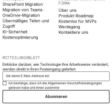
FIRMA
SharePoint Migration
Migration von Teams
Über uns
OneDrive-Migration
Produkt-Roadmap
Übermäßiges Teilen und
Kostenlos für MVPs
Zugriff
Werdegang
KI-Sicherheit
Kontaktiere uns
Kostenoptimierung
MITTEILUNGSBLATT
Einblicke darüber, wie Technologie Ihre Arbeitsweise verändert,
werden direkt in Ihren Posteingang geliefert.
Ich bestätige, dass ich die Allgemeinen Geschäftsbedingungen
gelesen habe und ihnen zustimme