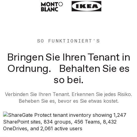
SO FUNKTIONIERT'S
Bringen Sie Ihren Tenant in
Ordnung. Behalten Sie es
so bei.
Verbinden Sie Ihren Tenant. Erkennen Sie jedes Risiko.
Beheben Sie es, bevor es Sie etwas kostet.