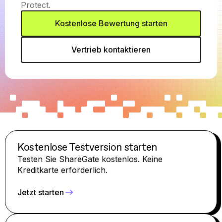
Protect.
Kostenlose Bewertung starten
Vertrieb kontaktieren
Kostenlose Testversion starten
Testen Sie ShareGate kostenlos. Keine
Kreditkarte erforderlich.
Jetzt starten