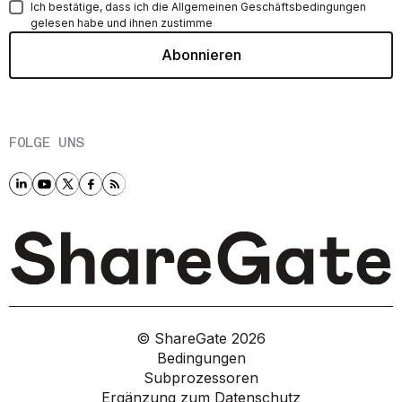
Ich bestätige, dass ich die Allgemeinen Geschäftsbedingungen
gelesen habe und ihnen zustimme
FOLGE UNS
© ShareGate
2026
Bedingungen
Subprozessoren
Ergänzung zum Datenschutz