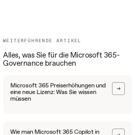
WEITERFÜHRENDE ARTIKEL
Alles, was Sie für die Microsoft 365-
Governance brauchen
Microsoft 365 Preiserhöhungen und
eine neue Lizenz: Was Sie wissen
müssen
Wie man Microsoft 365 Copilot in