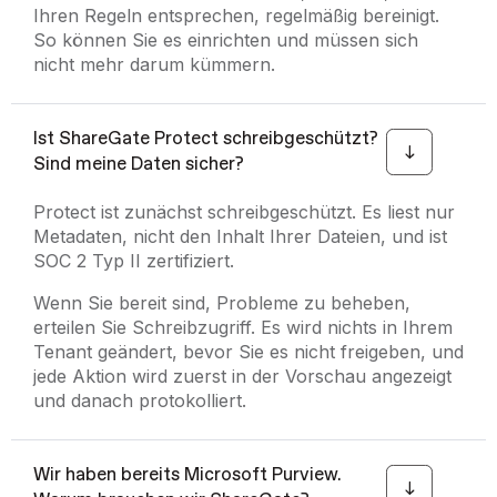
Ihren Regeln entsprechen, regelmäßig bereinigt.
So können Sie es einrichten und müssen sich
nicht mehr darum kümmern.
Ist ShareGate Protect schreibgeschützt?
Sind meine Daten sicher?
Protect ist zunächst schreibgeschützt. Es liest nur
Metadaten, nicht den Inhalt Ihrer Dateien, und ist
SOC 2 Typ II zertifiziert.
Wenn Sie bereit sind, Probleme zu beheben,
erteilen Sie Schreibzugriff. Es wird nichts in Ihrem
Tenant geändert, bevor Sie es nicht freigeben, und
jede Aktion wird zuerst in der Vorschau angezeigt
und danach protokolliert.
Wir haben bereits Microsoft Purview.