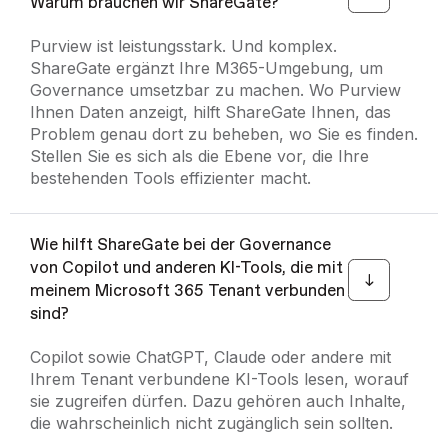
Warum brauchen wir ShareGate?
Purview ist leistungsstark. Und komplex.
ShareGate ergänzt Ihre M365-Umgebung, um
Governance umsetzbar zu machen. Wo Purview
Ihnen Daten anzeigt, hilft ShareGate Ihnen, das
Problem genau dort zu beheben, wo Sie es finden.
Stellen Sie es sich als die Ebene vor, die Ihre
bestehenden Tools effizienter macht.
Wie hilft ShareGate bei der Governance
von Copilot und anderen KI-Tools, die mit
meinem Microsoft 365 Tenant verbunden
sind?
Copilot sowie ChatGPT, Claude oder andere mit
Ihrem Tenant verbundene KI-Tools lesen, worauf
sie zugreifen dürfen. Dazu gehören auch Inhalte,
die wahrscheinlich nicht zugänglich sein sollten.