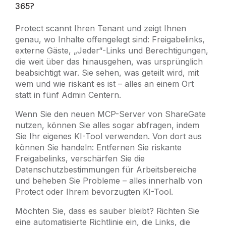
365?
Protect scannt Ihren Tenant und zeigt Ihnen
genau, wo Inhalte offengelegt sind: Freigabelinks,
externe Gäste, „Jeder“-Links und Berechtigungen,
die weit über das hinausgehen, was ursprünglich
beabsichtigt war. Sie sehen, was geteilt wird, mit
wem und wie riskant es ist – alles an einem Ort
statt in fünf Admin Centern.
Wenn Sie den neuen MCP-Server von ShareGate
nutzen, können Sie alles sogar abfragen, indem
Sie Ihr eigenes KI-Tool verwenden. Von dort aus
können Sie handeln: Entfernen Sie riskante
Freigabelinks, verschärfen Sie die
Datenschutzbestimmungen für Arbeitsbereiche
und beheben Sie Probleme – alles innerhalb von
Protect oder Ihrem bevorzugten KI-Tool.
Möchten Sie, dass es sauber bleibt? Richten Sie
eine automatisierte Richtlinie ein, die Links, die