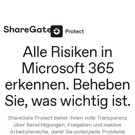
Alle Risiken in
Microsoft 365
erkennen. Beheben
Sie, was wichtig ist.
ShareGate Protect bietet Ihnen volle Transparenz
über Berechtigungen, Freigaben und inaktive
Arbeitsbereiche, damit Sie potenzielle Probleme