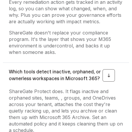
Every remediation action gets tracked in an activity
log, so you can show what changed, when, and
why. Plus you can prove your governance efforts
are actually working with impact metrics.
ShareGate doesn't replace your compliance
program. It's the layer that shows your M365
environment is undercontrol, and backs it up
when someone asks.
Which tools detect inactive, orphaned, or
ownerless workspaces in Microsoft 365?
ShareGate Protect does. It flags inactive and
orphaned sites, teams, , groups, and OneDrives
across your tenant, attaches the cost they're
quietly racking up, and lets you archive or clean
them up with Microsoft 365 Archive. Set an
automated policy and it keeps cleaning them up on
a schedule.