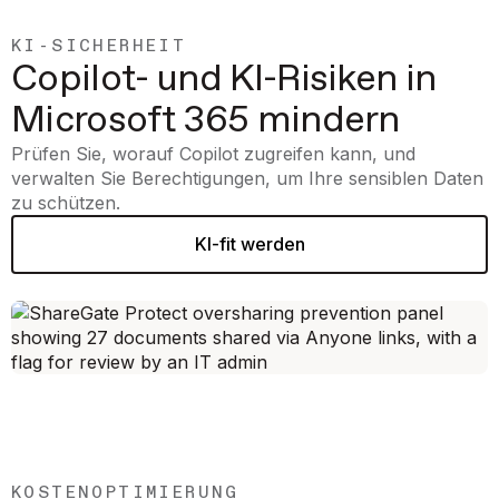
KI-SICHERHEIT
Copilot- und KI-Risiken in
Microsoft 365 mindern
Prüfen Sie, worauf Copilot zugreifen kann, und
verwalten Sie Berechtigungen, um Ihre sensiblen Daten
zu schützen.
KI-fit werden
KOSTENOPTIMIERUNG