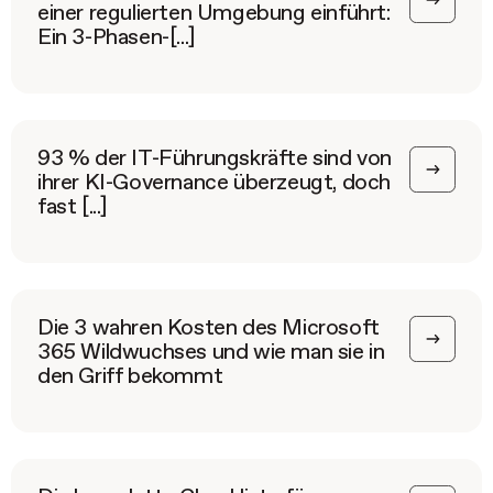
einer regulierten Umgebung einführt:
Ein 3-Phasen-[...]
93 % der IT-Führungskräfte sind von
ihrer KI-Governance überzeugt, doch
fast [...]
Die 3 wahren Kosten des Microsoft
365 Wildwuchses und wie man sie in
den Griff bekommt