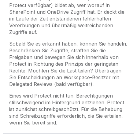
Protect verfügbar) bildet ab, wer worauf in
SharePoint und OneDrive Zugriff hat. Er deckt die
im Laufe der Zeit entstandenen fehlerhaften
Vererbungen und übermäßig weitreichenden
Zugriffe auf.
Sobald Sie es erkannt haben, können Sie handeln.
Beschränken Sie Zugriffe, straffen Sie die
Freigaben und bewegen Sie sich innerhalb von
Protect in Richtung des Prinzips der geringsten
Rechte. Möchten Sie die Last teilen? Übertragen
Sie Entscheidungen an Workspace-Besitzer mit
Delegated Reviews (bald verfügbar).
Eines wird Protect nicht tun: Berechtigungen
stillschweigend im Hintergrund entziehen. Protect
ist zunächst schreibgeschützt. Für die Behebung
sind Schreibzugriffe erforderlich, die Sie erteilen,
wenn Sie bereit sind.