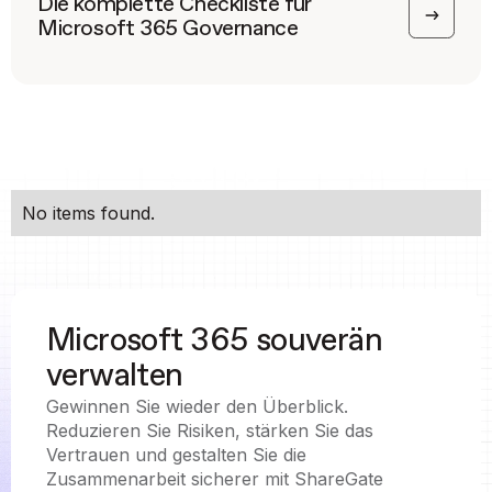
Die komplette Checkliste für
Microsoft 365 Governance
No items found.
Microsoft 365 souverän
verwalten
Gewinnen Sie wieder den Überblick.
Reduzieren Sie Risiken, stärken Sie das
Vertrauen und gestalten Sie die
Zusammenarbeit sicherer mit ShareGate