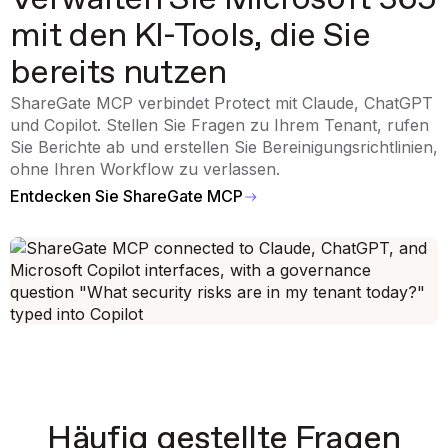
mit den KI-Tools, die Sie
bereits nutzen
ShareGate MCP verbindet Protect mit Claude, ChatGPT
und Copilot. Stellen Sie Fragen zu Ihrem Tenant, rufen
Sie Berichte ab und erstellen Sie Bereinigungsrichtlinien,
ohne Ihren Workflow zu verlassen.
Entdecken Sie ShareGate MCP
Häufig gestellte Fragen