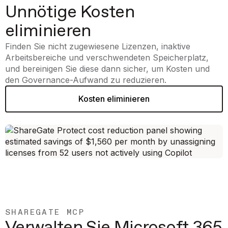
Unnötige Kosten
eliminieren
Finden Sie nicht zugewiesene Lizenzen, inaktive
Arbeitsbereiche und verschwendeten Speicherplatz,
und bereinigen Sie diese dann sicher, um Kosten und
den Governance-Aufwand zu reduzieren.
Kosten eliminieren
SHAREGATE MCP
Verwalten Sie Microsoft 365