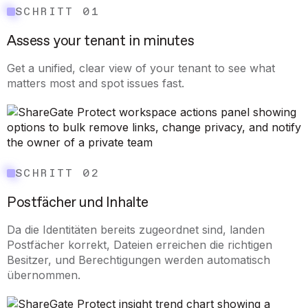
SCHRITT 01
Assess your tenant in minutes
Get a unified, clear view of your tenant to see what
matters most and spot issues fast.
SCHRITT 02
Postfächer und Inhalte
Da die Identitäten bereits zugeordnet sind, landen
Postfächer korrekt, Dateien erreichen die richtigen
Besitzer, und Berechtigungen werden automatisch
übernommen.