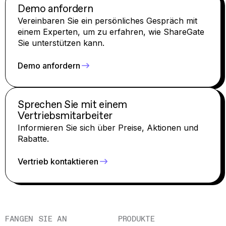
Demo anfordern
Vereinbaren Sie ein persönliches Gespräch mit
einem Experten, um zu erfahren, wie ShareGate
Sie unterstützen kann.
Demo anfordern
Sprechen Sie mit einem
Vertriebsmitarbeiter
Informieren Sie sich über Preise, Aktionen und
Rabatte.
Vertrieb kontaktieren
FANGEN SIE AN
PRODUKTE