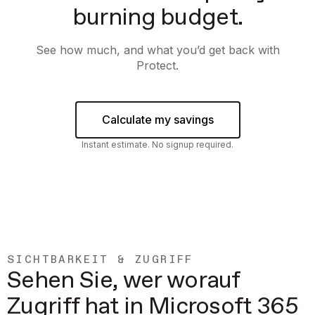
burning budget.
See how much, and what you’d get back with
Protect.
Calculate my savings
Instant estimate. No signup required.
SICHTBARKEIT & ZUGRIFF
Sehen Sie, wer worauf
Zugriff hat in Microsoft 365