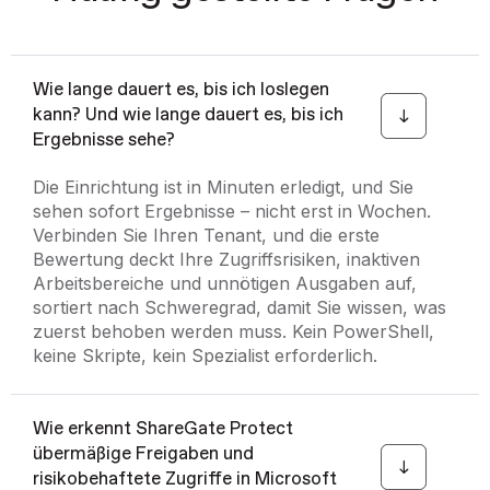
Wie lange dauert es, bis ich loslegen
kann? Und wie lange dauert es, bis ich
Ergebnisse sehe?
Die Einrichtung ist in Minuten erledigt, und Sie
sehen sofort Ergebnisse – nicht erst in Wochen.
Verbinden Sie Ihren Tenant, und die erste
Bewertung deckt Ihre Zugriffsrisiken, inaktiven
Arbeitsbereiche und unnötigen Ausgaben auf,
sortiert nach Schweregrad, damit Sie wissen, was
zuerst behoben werden muss. Kein PowerShell,
keine Skripte, kein Spezialist erforderlich.
Wie erkennt ShareGate Protect
übermäßige Freigaben und
risikobehaftete Zugriffe in Microsoft