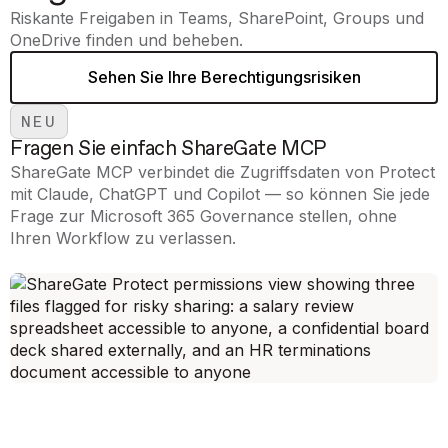
Riskante Freigaben in Teams, SharePoint, Groups und
OneDrive finden und beheben.
Sehen Sie Ihre Berechtigungsrisiken
NEU
Fragen Sie einfach ShareGate MCP
ShareGate MCP verbindet die Zugriffsdaten von Protect
mit Claude, ChatGPT und Copilot — so können Sie jede
Frage zur Microsoft 365 Governance stellen, ohne
Ihren Workflow zu verlassen.