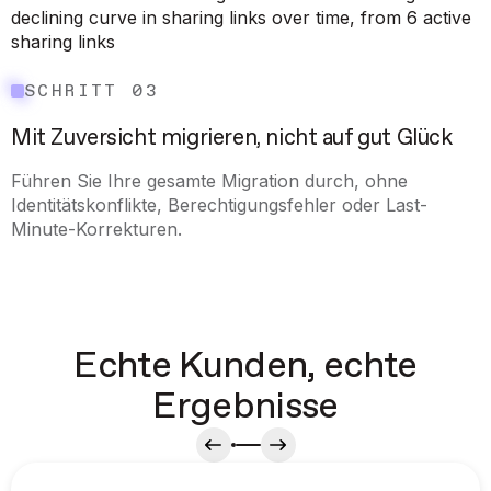
SCHRITT 03
Mit Zuversicht migrieren, nicht auf gut Glück
Führen Sie Ihre gesamte Migration durch, ohne
Identitätskonflikte, Berechtigungsfehler oder Last-
Minute-Korrekturen.
Echte Kunden, echte
Ergebnisse