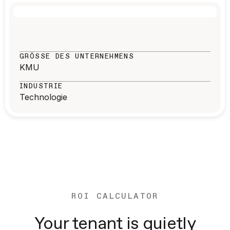
GRÖSSE DES UNTERNEHMENS
KMU
INDUSTRIE
Technologie
ROI CALCULATOR
Your tenant is quietly