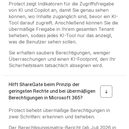
Protect zeigt Indikatoren für die Zugriffsfreigabe
von KI und Copilot an, damit Sie genau sehen
können, wo Inhalte zugänglich sind, bevor ein KI-
Tool darauf zugreift. Anschließend können Sie die
übermäßige Freigabe in Ihrem gesamten Tenant
beheben, sodass jedes KI-Tool nur das anzeigt,
was die Benutzer sehen sollen.
Sie erhalten saubere Berechtigungen, weniger
Überraschungen und einen KI-Footprint, den Ihr
Sicherheitsteam tatsächlich absegnen wird.
Hilft ShareGate beim Prinzip der
geringsten Rechte und bei übermäßigen
Berechtigungen in Microsoft 365?
Protect behebt übermäßige Berechtigungen in
zwei Schritten: erkennen und beheben.
Der Berechtigungsmatrix-Bericht (ab Juli 2026 in