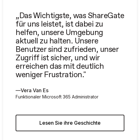
„Das Wichtigste, was ShareGate
für uns leistet, ist dabei zu
helfen, unsere Umgebung
aktuell zu halten. Unsere
Benutzer sind zufrieden, unser
Zugriff ist sicher, und wir
erreichen das mit deutlich
weniger Frustration."
—
Vera Van Es
Funktionaler Microsoft 365 Administrator
Lesen Sie ihre Geschichte