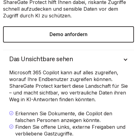
ShareGate Protect hilft Ihnen dabei, riskante Zugriffe
schnell aufzudecken und sensible Daten vor dem
Zugriff durch KI zu schützen.
Demo anfordern
Das Unsichtbare sehen
Microsoft 365 Copilot kann auf alles zugreifen,
worauf Ihre Endbenutzer zugreifen können.
ShareGate Protect kartiert diese Landschaft für Sie
– und macht sichtbar, wo vertrauliche Daten ihren
Weg in KI-Antworten finden könnten.
Erkennen Sie Dokumente, die Copilot den
falschen Personen anzeigen könnte.
Finden Sie offene Links, externe Freigaben und
verbliebene Gastzugriffe.