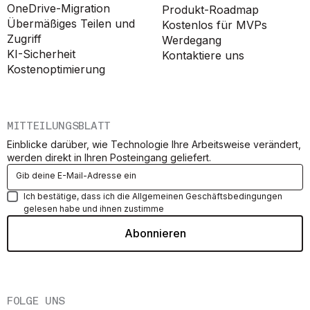
OneDrive-Migration
Produkt-Roadmap
Übermäßiges Teilen und
Kostenlos für MVPs
Zugriff
Werdegang
KI-Sicherheit
Kontaktiere uns
Kostenoptimierung
MITTEILUNGSBLATT
Einblicke darüber, wie Technologie Ihre Arbeitsweise verändert,
werden direkt in Ihren Posteingang geliefert.
Ich bestätige, dass ich die Allgemeinen Geschäftsbedingungen
gelesen habe und ihnen zustimme
FOLGE UNS