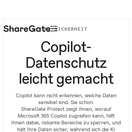
KI-SICHERHEIT
Copilot-
Datenschutz
leicht gemacht
Copilot kann nicht erkennen, welche Daten
sensibel sind. Sie schon.
ShareGate Protect zeigt Ihnen, worauf
Microsoft 365 Copilot zugreifen kann, hilft
Ihnen dabei, riskante Bereiche zu sperren, und
hält Ihre Daten sicher, während sich die KI