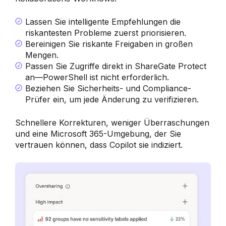
Lassen Sie intelligente Empfehlungen die
riskantesten Probleme zuerst priorisieren.
Bereinigen Sie riskante Freigaben in großen
Mengen.
Passen Sie Zugriffe direkt in ShareGate Protect
an—PowerShell ist nicht erforderlich.
Beziehen Sie Sicherheits- und Compliance-
Prüfer ein, um jede Änderung zu verifizieren.
Schnellere Korrekturen, weniger Überraschungen
und eine Microsoft 365-Umgebung, der Sie
vertrauen können, dass Copilot sie indiziert.