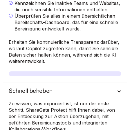
Kennzeichnen Sie inaktive Teams und Websites,
die noch sensible Informationen enthalten.
Überprüfen Sie alles in einem übersichtlichen
Bereitschafts-Dashboard, das für eine schnelle
Bereinigung entwickelt wurde.
Erhalten Sie kontinuierliche Transparenz darüber,
worauf Copilot zugreifen kann, damit Sie sensible
Daten sicher halten können, während sich die KI
weiterentwickelt.
Schnell beheben
Zu wissen, was exponiert ist, ist nur der erste
Schritt. ShareGate Protect hilft Ihnen dabei, von
der Entdeckung zur Aktion überzugehen, mit
geführten Bereinigungstools und integrierten
Kollaborations-Workflows.