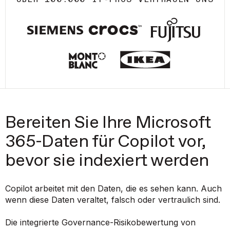
Bereiten Sie Ihre Microsoft
365-Daten für Copilot vor,
bevor sie indexiert werden
Copilot arbeitet mit den Daten, die es sehen kann. Auch
wenn diese Daten veraltet, falsch oder vertraulich sind.
Die integrierte Governance-Risikobewertung von