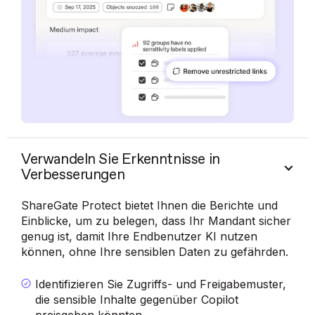
Verwandeln Sie Erkenntnisse in
Verbesserungen
ShareGate Protect bietet Ihnen die Berichte und
Einblicke, um zu belegen, dass Ihr Mandant sicher
genug ist, damit Ihre Endbenutzer KI nutzen
können, ohne Ihre sensiblen Daten zu gefährden.
Identifizieren Sie Zugriffs- und Freigabemuster,
die sensible Inhalte gegenüber Copilot