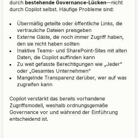
durch
bestehende Governance-Lücken
—nicht
durch Copilot selbst. Häufige Probleme sind:
Übermäßig geteilte oder öffentliche Links, die
vertrauliche Dateien preisgeben
Externe Gäste, die noch immer Zugriff haben,
den sie nicht haben sollten
Inaktive Teams- und SharePoint-Sites mit alten
Daten, die Copilot auffinden kann
Zu weit gefasste Berechtigungen wie „Jeder"
oder „Gesamtes Unternehmen"
Mangelnde Transparenz darüber, wer auf was
zugreifen kann
Copilot verstärkt das bereits vorhandene
Zugriffsmodell, weshalb ordnungsgemäße
Governance vor und während der Einführung
entscheidend ist.