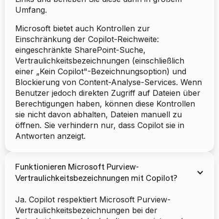
Umfang.
Microsoft bietet auch Kontrollen zur
Einschränkung der Copilot-Reichweite:
eingeschränkte SharePoint-Suche,
Vertraulichkeitsbezeichnungen (einschließlich
einer „Kein Copilot"-Bezeichnungsoption) und
Blockierung von Content-Analyse-Services. Wenn
Benutzer jedoch direkten Zugriff auf Dateien über
Berechtigungen haben, können diese Kontrollen
sie nicht davon abhalten, Dateien manuell zu
öffnen. Sie verhindern nur, dass Copilot sie in
Antworten anzeigt.
Funktionieren Microsoft Purview-
Vertraulichkeitsbezeichnungen mit Copilot?
Ja. Copilot respektiert Microsoft Purview-
Vertraulichkeitsbezeichnungen bei der