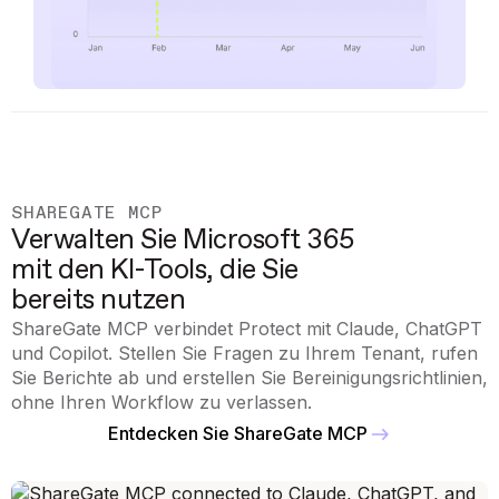
SHAREGATE MCP
Verwalten Sie Microsoft 365
mit den KI-Tools, die Sie
bereits nutzen
ShareGate MCP verbindet Protect mit Claude, ChatGPT
und Copilot. Stellen Sie Fragen zu Ihrem Tenant, rufen
Sie Berichte ab und erstellen Sie Bereinigungsrichtlinien,
ohne Ihren Workflow zu verlassen.
Entdecken Sie ShareGate MCP