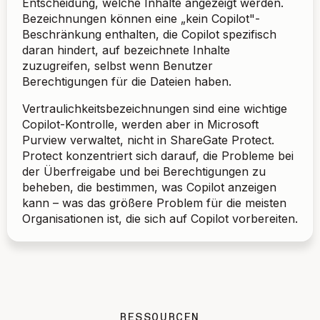
Entscheidung, welche Inhalte angezeigt werden.
Bezeichnungen können eine „kein Copilot"-
Beschränkung enthalten, die Copilot spezifisch
daran hindert, auf bezeichnete Inhalte
zuzugreifen, selbst wenn Benutzer
Berechtigungen für die Dateien haben.
Vertraulichkeitsbezeichnungen sind eine wichtige
Copilot-Kontrolle, werden aber in Microsoft
Purview verwaltet, nicht in ShareGate Protect.
Protect konzentriert sich darauf, die Probleme bei
der Überfreigabe und bei Berechtigungen zu
beheben, die bestimmen, was Copilot anzeigen
kann – was das größere Problem für die meisten
Organisationen ist, die sich auf Copilot vorbereiten.
RESSOURCEN