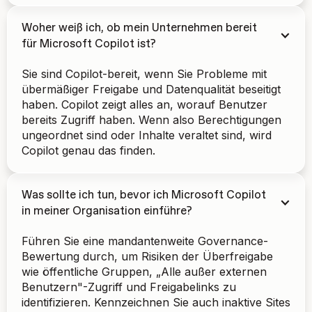
Woher weiß ich, ob mein Unternehmen bereit
für Microsoft Copilot ist?
Sie sind Copilot-bereit, wenn Sie Probleme mit
übermäßiger Freigabe und Datenqualität beseitigt
haben. Copilot zeigt alles an, worauf Benutzer
bereits Zugriff haben. Wenn also Berechtigungen
ungeordnet sind oder Inhalte veraltet sind, wird
Copilot genau das finden.
Was sollte ich tun, bevor ich Microsoft Copilot
in meiner Organisation einführe?
Führen Sie eine mandantenweite Governance-
Bewertung durch, um Risiken der Überfreigabe
wie öffentliche Gruppen, „Alle außer externen
Benutzern"-Zugriff und Freigabelinks zu
identifizieren. Kennzeichnen Sie auch inaktive Sites