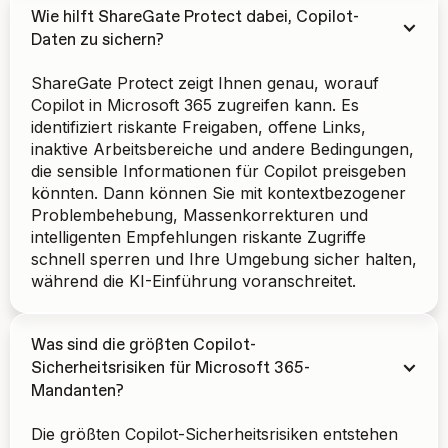
Wie hilft ShareGate Protect dabei, Copilot-
Daten zu sichern?
ShareGate Protect zeigt Ihnen genau, worauf
Copilot in Microsoft 365 zugreifen kann. Es
identifiziert riskante Freigaben, offene Links,
inaktive Arbeitsbereiche und andere Bedingungen,
die sensible Informationen für Copilot preisgeben
könnten. Dann können Sie mit kontextbezogener
Problembehebung, Massenkorrekturen und
intelligenten Empfehlungen riskante Zugriffe
schnell sperren und Ihre Umgebung sicher halten,
während die KI-Einführung voranschreitet.
Was sind die größten Copilot-
Sicherheitsrisiken für Microsoft 365-
Mandanten?
Die größten Copilot-Sicherheitsrisiken entstehen