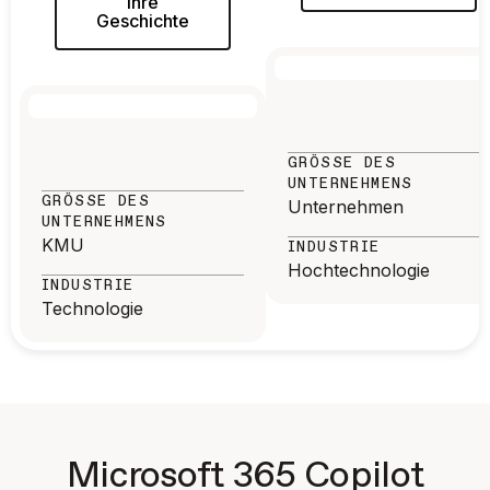
ihre
Geschichte
GRÖSSE DES U
NTERNEHMENS
GRÖSSE DES U
Unternehmen
NTERNEHMENS
KMU
INDUSTRIE
Hochtechnologie
INDUSTRIE
Technologie
Microsoft 365 Copilot