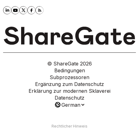
© ShareGate
2026
Bedingungen
Subprozessoren
Ergänzung zum Datenschutz
Erklärung zur modernen Sklaverei
Datenschutz
German
Rechtlicher Hinweis