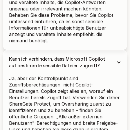
und veraltete Inhalte, die Copilot-Antworten
ungenau oder irrelevant machen könnten.
Beheben Sie diese Probleme, bevor Sie Copilot
umfassend einführen, da es sonst sensible
Informationen für unbeabsichtigte Benutzer
anzeigt und veraltete Inhalte empfiehlt, die
niemand benötigt.
Kann ich verhindern, dass Microsoft Copilot
auf bestimmte sensible Dateien zugreift?
Ja, aber der Kontrollpunkt sind
Zugriffsberechtigungen, nicht Copilot-
Einstellungen. Copilot zeigt alles an, worauf ein
Benutzer bereits Zugriff hat. Verwenden Sie daher
ShareGate Protect, um Oversharing zuerst zu
identifizieren und zu beheben – finden Sie
öffentliche Gruppen, „Alle außer externen
Benutzern"-Berechtigungen und breite Freigabe-
Links und beheben Sie diese dann in großem