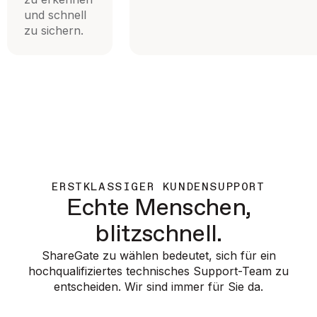
und schnell
zu sichern.
ERSTKLASSIGER KUNDENSUPPORT
Echte Menschen,
blitzschnell.
ShareGate zu wählen bedeutet, sich für ein
hochqualifiziertes technisches Support-Team zu
entscheiden. Wir sind immer für Sie da.