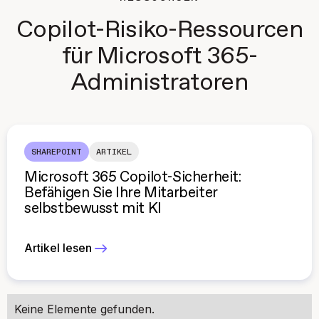
Copilot-Risiko-Ressourcen
für Microsoft 365-
Administratoren
SHAREPOINT
ARTIKEL
Microsoft 365 Copilot-Sicherheit:
Befähigen Sie Ihre Mitarbeiter
selbstbewusst mit KI
Artikel lesen
Keine Elemente gefunden.