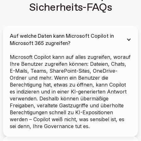
Sicherheits-FAQs
Auf welche Daten kann Microsoft Copilot in
Microsoft 365 zugreifen?
Microsoft Copilot kann auf alles zugreifen, worauf
Ihre Benutzer zugreifen können: Dateien, Chats,
E-Mails, Teams, SharePoint-Sites, OneDrive-
Ordner und mehr. Wenn ein Benutzer die
Berechtigung hat, etwas zu öffnen, kann Copilot
es indizieren und in einer KI-generierten Antwort
verwenden. Deshalb können übermäßige
Freigaben, veraltete Gastzugriffe und überholte
Berechtigungen schnell zu KI-Expositionen
werden – Copilot weiß nicht, was sensibel ist, es
sei denn, Ihre Governance tut es.