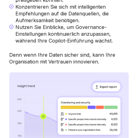
preisgeben könnten.
Konzentrieren Sie sich mit intelligenten
Empfehlungen auf die Datenquellen, die
Aufmerksamkeit benötigen.
Nutzen Sie Einblicke, um Governance-
Einstellungen kontinuierlich anzupassen,
während Ihre Copilot-Einführung wächst.
Denn wenn Ihre Daten sicher sind, kann Ihre
Organisation mit Vertrauen innovieren.