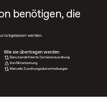
ion benötigen, die
 zurückgelassen werden.
Wie sie übertragen werden
Benutzerdefinierte Domänenzuordnung
Konflikterkennung
Manuelle Zuordnungsüberschreibungen