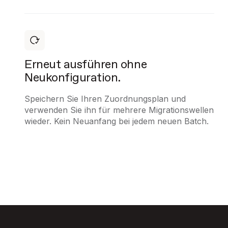
Erneut ausführen ohne
Neukonfiguration.
Speichern Sie Ihren Zuordnungsplan und
verwenden Sie ihn für mehrere Migrationswellen
wieder. Kein Neuanfang bei jedem neuen Batch.