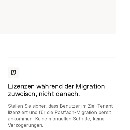
Lizenzen während der Migration
zuweisen, nicht danach.
Stellen Sie sicher, dass Benutzer im Ziel-Tenant
lizenziert und für die Postfach-Migration bereit
ankommen. Keine manuellen Schritte, keine
Verzögerungen.