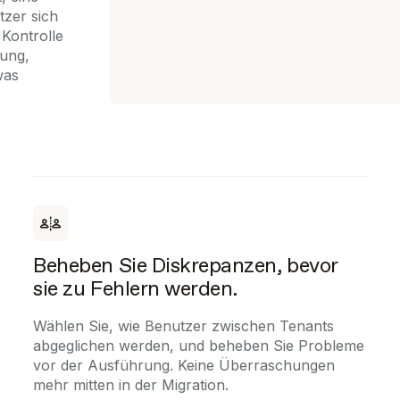
zer sich
 Kontrolle
ung,
was
Beheben Sie Diskrepanzen, bevor
sie zu Fehlern werden.
Wählen Sie, wie Benutzer zwischen Tenants
abgeglichen werden, und beheben Sie Probleme
vor der Ausführung. Keine Überraschungen
mehr mitten in der Migration.