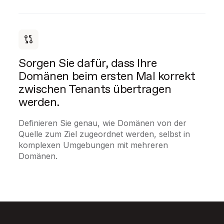
Sorgen Sie dafür, dass Ihre
Domänen beim ersten Mal korrekt
zwischen Tenants übertragen
werden.
Definieren Sie genau, wie Domänen von der
Quelle zum Ziel zugeordnet werden, selbst in
komplexen Umgebungen mit mehreren
Domänen.