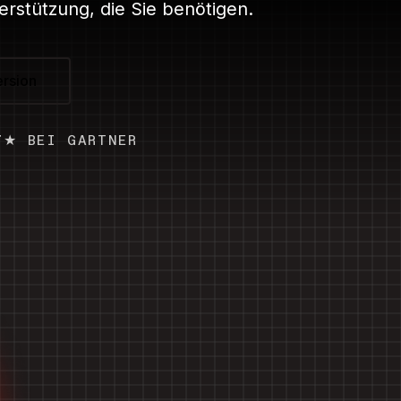
erstützung, die Sie benötigen.
ersion
7★ BEI GARTNER