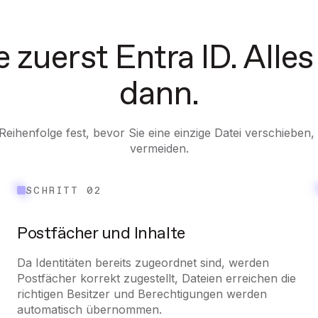
e zuerst Entra ID. Alles
dann.
n-Reihenfolge fest, bevor Sie eine einzige Datei verschieb
vermeiden.
SCHRITT 02
Postfächer und Inhalte
Da Identitäten bereits zugeordnet sind, werden
Postfächer korrekt zugestellt, Dateien erreichen die
richtigen Besitzer und Berechtigungen werden
automatisch übernommen.