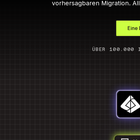
vorhersagbaren Migration. All
Eine
ÜBER 100.000 