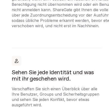
Berechtigung nicht übernommen wird oder ein Benut
nicht anmelden kann. ShareGate gibt Ihnen die volle
über jede Zuordnungsentscheidung vor der Ausführ
sodass übliche Probleme erkannt werden, bevor et
verschoben wird, und nicht erst im Nachhinein.
Sehen Sie jede Identität und was
mit ihr geschehen wird.
Verschaffen Sie sich einen Überblick über alle
Ihre Benutzer, Groups und Sicherheitsgruppen
und sehen Sie jeden Konflikt, bevor etwas
ausgeführt wird.