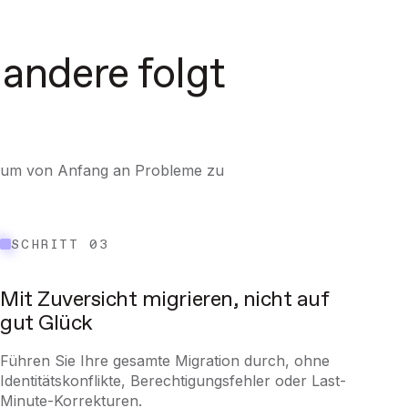
 andere folgt
en, um von Anfang an Probleme zu
SCHRITT 03
Mit Zuversicht migrieren, nicht auf
gut Glück
Führen Sie Ihre gesamte Migration durch, ohne
Identitätskonflikte, Berechtigungsfehler oder Last-
Minute-Korrekturen.