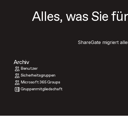
Alles, was Sie fü
ShareGate migriert all
Archiv
Benutzer
Sicherheitsgruppen
Microsoft 365 Groups
Gruppenmitgliedschaft