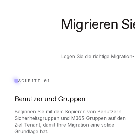
Migrieren Si
Legen Sie die richtige Migratio
SCHRITT 01
Benutzer und Gruppen
Beginnen Sie mit dem Kopieren von Benutzern,
Sicherheitsgruppen und M365-Gruppen auf den
Ziel-Tenant, damit Ihre Migration eine solide
Grundlage hat.