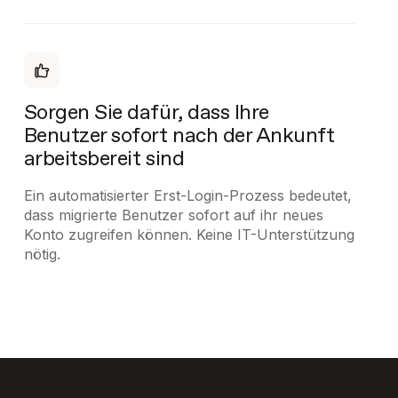
Sorgen Sie dafür, dass Ihre
Benutzer sofort nach der Ankunft
arbeitsbereit sind
Ein automatisierter Erst-Login-Prozess bedeutet,
dass migrierte Benutzer sofort auf ihr neues
Konto zugreifen können. Keine IT-Unterstützung
nötig.