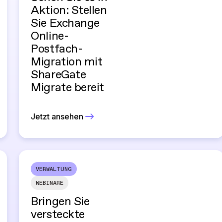
Aktion: Stellen
Sie Exchange
Online-
Postfach-
Migration mit
ShareGate
Migrate bereit
Jetzt ansehen
VERWALTUNG
WEBINARE
Bringen Sie
versteckte