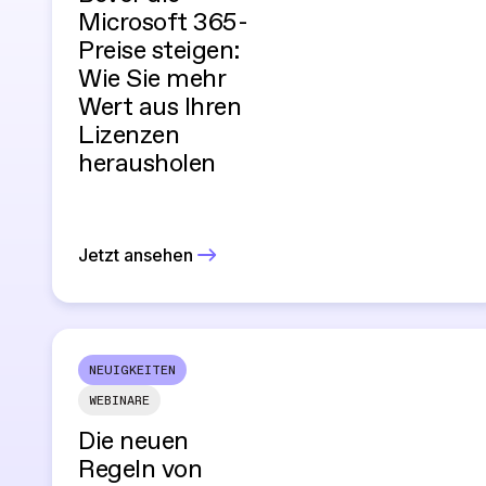
Microsoft 365-
Preise steigen:
Wie Sie mehr
Wert aus Ihren
Lizenzen
herausholen
Jetzt ansehen
NEUIGKEITEN
WEBINARE
Die neuen
Regeln von