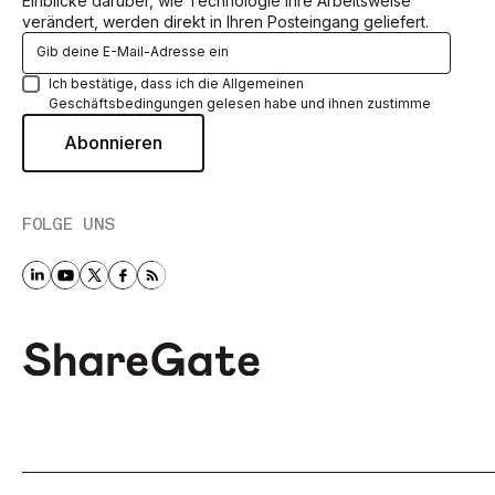
Einblicke darüber, wie Technologie Ihre Arbeitsweise
verändert, werden direkt in Ihren Posteingang geliefert.
Ich bestätige, dass ich die Allgemeinen
Geschäftsbedingungen gelesen habe und ihnen zustimme
FOLGE UNS