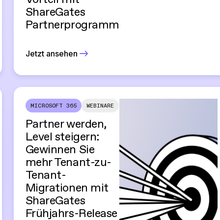
ShareGates
Partnerprogramm
Jetzt ansehen
MICROSOFT 365
WEBINARE
Partner werden,
Level steigern:
Gewinnen Sie
mehr Tenant-zu-
Tenant-
Migrationen mit
ShareGates
Frühjahrs-Release