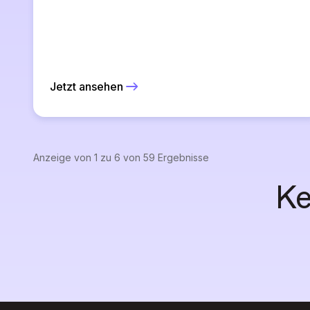
Jetzt ansehen
Anzeige von
1
zu
6
von
59
Ergebnisse
Ke