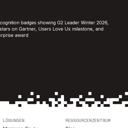
LÖSUNGEN
RESSOURCENZENTRUM