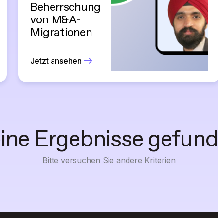
Beherrschung
von M&A-
Migrationen
Jetzt ansehen
ine Ergebnisse gefun
Bitte versuchen Sie andere Kriterien