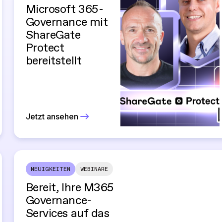
Microsoft 365-
Governance mit
ShareGate
Protect
bereitstellt
Jetzt ansehen
NEUIGKEITEN
WEBINARE
Bereit, Ihre M365
Governance-
Services auf das