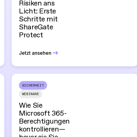
Risiken ans
Licht: Erste
Schritte mit
ShareGate
Protect
Jetzt ansehen
SICHERHEIT
WEBINARE
Wie Sie
Microsoft 365-
Berechtigungen
kontrollieren—