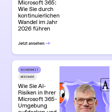
Microsoft 365:
Wie Sie durch
kontinuierlichen
Wandel im Jahr
2026 führen
Jetzt ansehen
SICHERHEIT
WEBINARE
Wie Sie AI-
Risiken in Ihrer
Microsoft 365-
Umgebung