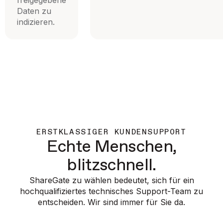
Daten zu
indizieren.
ERSTKLASSIGER KUNDENSUPPORT
Echte Menschen,
blitzschnell.
ShareGate zu wählen bedeutet, sich für ein
hochqualifiziertes technisches Support-Team zu
entscheiden. Wir sind immer für Sie da.