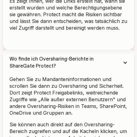
Es zeigt Ihnen, wer die Links erstellt hat, wann sie
erstellt wurden und welche Berechtigungsebene
sie gewähren. Protect macht die Risiken sichtbar
und lässt Sie dann entscheiden, was tatsächlich zu
viel Zugriff darstellt und bereinigt werden muss.
Wo finde ich Oversharing-Berichte in
ShareGate Protect?
Gehen Sie zu Mandanteninformationen und
scrollen Sie dann zu Oversharing und Sicherheit.
Dort zeigt Protect Freigabelinks, weitreichende
Zugriffe wie „Alle außer externen Benutzern" und
andere Oversharing-Risiken in Teams, SharePoint,
OneDrive und Gruppen an.
Sie können auch direkt auf den Oversharing-
Bereich zugreifen und auf die Kacheln klicken, um