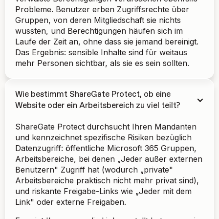
Probleme. Benutzer erben Zugriffsrechte über
Gruppen, von deren Mitgliedschaft sie nichts
wussten, und Berechtigungen häufen sich im
Laufe der Zeit an, ohne dass sie jemand bereinigt.
Das Ergebnis: sensible Inhalte sind für weitaus
mehr Personen sichtbar, als sie es sein sollten.
Wie bestimmt ShareGate Protect, ob eine
Website oder ein Arbeitsbereich zu viel teilt?
ShareGate Protect durchsucht Ihren Mandanten
und kennzeichnet spezifische Risiken bezüglich
Datenzugriff: öffentliche Microsoft 365 Gruppen,
Arbeitsbereiche, bei denen „Jeder außer externen
Benutzern" Zugriff hat (wodurch „private"
Arbeitsbereiche praktisch nicht mehr privat sind),
und riskante Freigabe-Links wie „Jeder mit dem
Link" oder externe Freigaben.