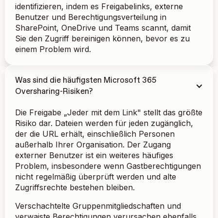
identifizieren, indem es Freigabelinks, externe
Benutzer und Berechtigungsverteilung in
SharePoint, OneDrive und Teams scannt, damit
Sie den Zugriff bereinigen können, bevor es zu
einem Problem wird.
Was sind die häufigsten Microsoft 365
Oversharing-Risiken?
Die Freigabe „Jeder mit dem Link" stellt das größte
Risiko dar. Dateien werden für jeden zugänglich,
der die URL erhält, einschließlich Personen
außerhalb Ihrer Organisation. Der Zugang
externer Benutzer ist ein weiteres häufiges
Problem, insbesondere wenn Gastberechtigungen
nicht regelmäßig überprüft werden und alte
Zugriffsrechte bestehen bleiben.
Verschachtelte Gruppenmitgliedschaften und
verwaiste Berechtigungen verursachen ebenfalls