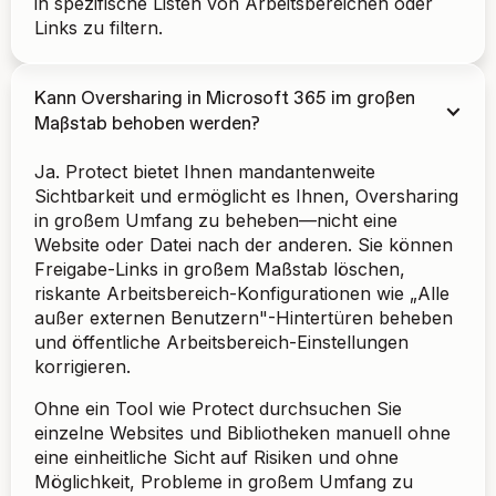
in spezifische Listen von Arbeitsbereichen oder
Links zu filtern.
Kann Oversharing in Microsoft 365 im großen
Maßstab behoben werden?
Ja. Protect bietet Ihnen mandantenweite
Sichtbarkeit und ermöglicht es Ihnen, Oversharing
in großem Umfang zu beheben—nicht eine
Website oder Datei nach der anderen. Sie können
Freigabe-Links in großem Maßstab löschen,
riskante Arbeitsbereich-Konfigurationen wie „Alle
außer externen Benutzern"-Hintertüren beheben
und öffentliche Arbeitsbereich-Einstellungen
korrigieren.
Ohne ein Tool wie Protect durchsuchen Sie
einzelne Websites und Bibliotheken manuell ohne
eine einheitliche Sicht auf Risiken und ohne
Möglichkeit, Probleme in großem Umfang zu