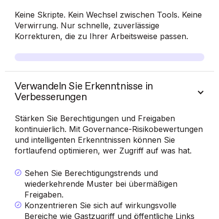
Keine Skripte. Kein Wechsel zwischen Tools. Keine
Verwirrung. Nur schnelle, zuverlässige
Korrekturen, die zu Ihrer Arbeitsweise passen.
Verwandeln Sie Erkenntnisse in
Verbesserungen
Stärken Sie Berechtigungen und Freigaben
kontinuierlich. Mit Governance-Risikobewertungen
und intelligenten Erkenntnissen können Sie
fortlaufend optimieren, wer Zugriff auf was hat.
Sehen Sie Berechtigungstrends und
wiederkehrende Muster bei übermäßigen
Freigaben.
Konzentrieren Sie sich auf wirkungsvolle
Bereiche wie Gastzugriff und öffentliche Links