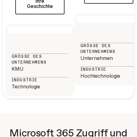
ihre
Geschichte
GRÖSSE DES U
NTERNEHMENS
GRÖSSE DES U
Unternehmen
NTERNEHMENS
KMU
INDUSTRIE
Hochtechnologie
INDUSTRIE
Technologie
Microsoft 365 Zugriff und