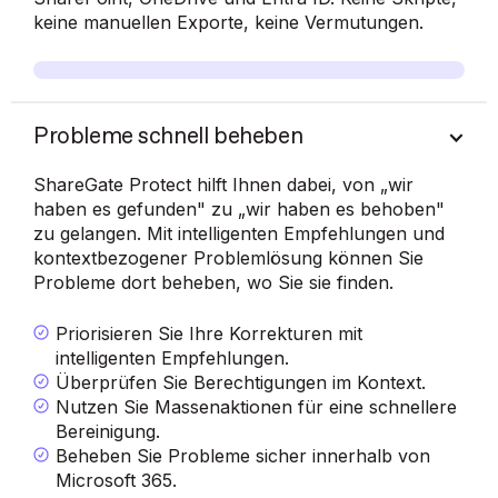
keine manuellen Exporte, keine Vermutungen.
Probleme schnell beheben
ShareGate Protect hilft Ihnen dabei, von „wir
haben es gefunden" zu „wir haben es behoben"
zu gelangen. Mit intelligenten Empfehlungen und
kontextbezogener Problemlösung können Sie
Probleme dort beheben, wo Sie sie finden.
Priorisieren Sie Ihre Korrekturen mit
intelligenten Empfehlungen.
Überprüfen Sie Berechtigungen im Kontext.
Nutzen Sie Massenaktionen für eine schnellere
Bereinigung.
Beheben Sie Probleme sicher innerhalb von
Microsoft 365.