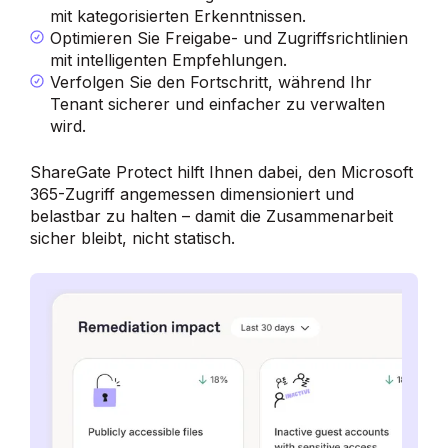
mit kategorisierten Erkenntnissen.
Optimieren Sie Freigabe- und Zugriffsrichtlinien
mit intelligenten Empfehlungen.
Verfolgen Sie den Fortschritt, während Ihr
Tenant sicherer und einfacher zu verwalten
wird.
ShareGate Protect hilft Ihnen dabei, den Microsoft
365-Zugriff angemessen dimensioniert und
belastbar zu halten – damit die Zusammenarbeit
sicher bleibt, nicht statisch.