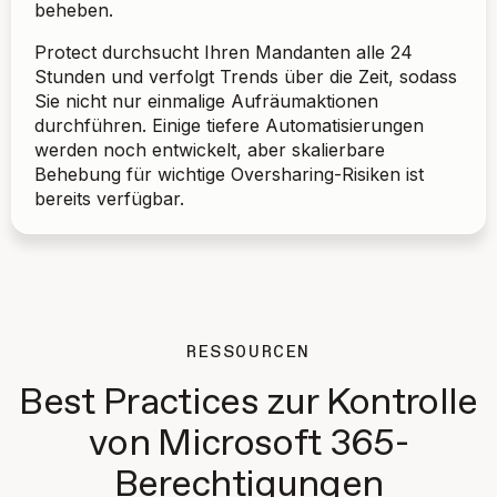
beheben.
Protect durchsucht Ihren Mandanten alle 24
Stunden und verfolgt Trends über die Zeit, sodass
Sie nicht nur einmalige Aufräumaktionen
durchführen. Einige tiefere Automatisierungen
werden noch entwickelt, aber skalierbare
Behebung für wichtige Oversharing-Risiken ist
bereits verfügbar.
RESSOURCEN
Best Practices zur Kontrolle
von Microsoft 365-
Berechtigungen