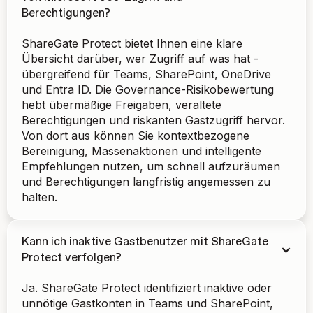
Berechtigungen?
ShareGate Protect bietet Ihnen eine klare
Übersicht darüber, wer Zugriff auf was hat -
übergreifend für Teams, SharePoint, OneDrive
und Entra ID. Die Governance-Risikobewertung
hebt übermäßige Freigaben, veraltete
Berechtigungen und riskanten Gastzugriff hervor.
Von dort aus können Sie kontextbezogene
Bereinigung, Massenaktionen und intelligente
Empfehlungen nutzen, um schnell aufzuräumen
und Berechtigungen langfristig angemessen zu
halten.
Kann ich inaktive Gastbenutzer mit ShareGate
Protect verfolgen?
Ja. ShareGate Protect identifiziert inaktive oder
unnötige Gastkonten in Teams und SharePoint,