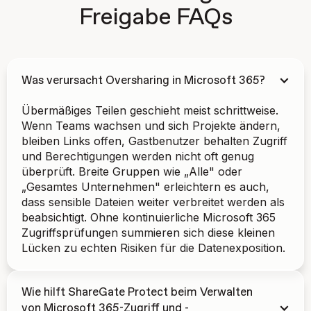
Freigabe FAQs
Was verursacht Oversharing in Microsoft 365?
Übermäßiges Teilen geschieht meist schrittweise.
Wenn Teams wachsen und sich Projekte ändern,
bleiben Links offen, Gastbenutzer behalten Zugriff
und Berechtigungen werden nicht oft genug
überprüft. Breite Gruppen wie „Alle" oder
„Gesamtes Unternehmen" erleichtern es auch,
dass sensible Dateien weiter verbreitet werden als
beabsichtigt. Ohne kontinuierliche Microsoft 365
Zugriffsprüfungen summieren sich diese kleinen
Lücken zu echten Risiken für die Datenexposition.
Wie hilft ShareGate Protect beim Verwalten
von Microsoft 365-Zugriff und -