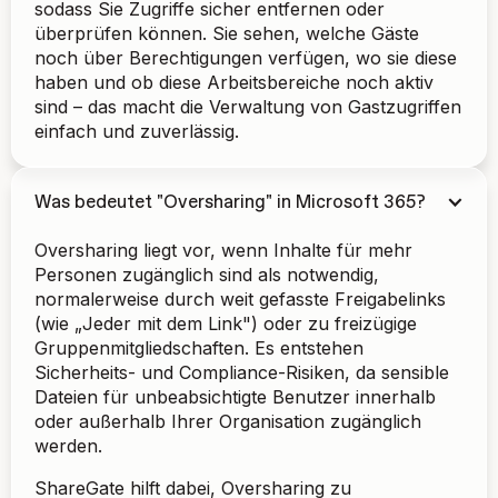
sodass Sie Zugriffe sicher entfernen oder
überprüfen können. Sie sehen, welche Gäste
noch über Berechtigungen verfügen, wo sie diese
haben und ob diese Arbeitsbereiche noch aktiv
sind – das macht die Verwaltung von Gastzugriffen
einfach und zuverlässig.
Was bedeutet "Oversharing" in Microsoft 365?
Oversharing liegt vor, wenn Inhalte für mehr
Personen zugänglich sind als notwendig,
normalerweise durch weit gefasste Freigabelinks
(wie „Jeder mit dem Link") oder zu freizügige
Gruppenmitgliedschaften. Es entstehen
Sicherheits- und Compliance-Risiken, da sensible
Dateien für unbeabsichtigte Benutzer innerhalb
oder außerhalb Ihrer Organisation zugänglich
werden.
ShareGate hilft dabei, Oversharing zu