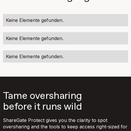
Keine Elemente gefunden.
Keine Elemente gefunden.
Keine Elemente gefunden.
Tame oversharing
before it runs wild
ShareGate Protect gives you the clarity to spot
oversharing and the tools to keep access right-sized for