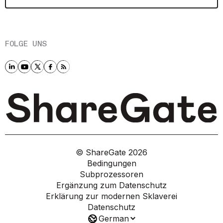
FOLGE UNS
© ShareGate
2026
Bedingungen
Subprozessoren
Ergänzung zum Datenschutz
Erklärung zur modernen Sklaverei
Datenschutz
German