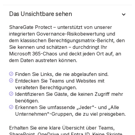
Das Unsichtbare sehen
ShareGate Protect – unterstützt von unserer
integrierten Governance-Risikobewertung und
dem klassischen Berechtigungsmatrix-Bericht, den
Sie kennen und schätzen – durchdringt Ihr
Microsoft 365-Chaos und deckt jeden Ort auf, an
dem Daten austreten können.
Finden Sie Links, die nie abgelaufen sind.
Entdecken Sie Teams und Websites mit
veralteten Berechtigungen.
Identifizieren Sie Gäste, die keinen Zugriff mehr
benötigen.
Erkennen Sie umfassende „Jeder"- und „Alle
Unternehmen"-Gruppen, die zu viel preisgeben.
Erhalten Sie eine klare Übersicht über Teams,
SharePoint, OneDrive und Entra ID. Keine Skripte,