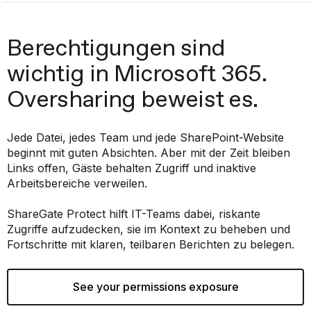
Berechtigungen sind
wichtig in Microsoft 365.
Oversharing beweist es.
Jede Datei, jedes Team und jede SharePoint-Website
beginnt mit guten Absichten. Aber mit der Zeit bleiben
Links offen, Gäste behalten Zugriff und inaktive
Arbeitsbereiche verweilen.
ShareGate Protect hilft IT-Teams dabei, riskante
Zugriffe aufzudecken, sie im Kontext zu beheben und
Fortschritte mit klaren, teilbaren Berichten zu belegen.
See your permissions exposure