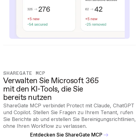
SHAREGATE MCP
Verwalten Sie Microsoft 365
mit den KI-Tools, die Sie
bereits nutzen
ShareGate MCP verbindet Protect mit Claude, ChatGPT
und Copilot. Stellen Sie Fragen zu Ihrem Tenant, rufen
Sie Berichte ab und erstellen Sie Bereinigungsrichtlinien,
ohne Ihren Workflow zu verlassen.
Entdecken Sie ShareGate MCP