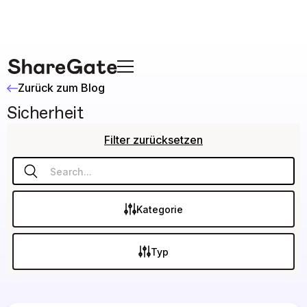
Zurück zum Blog
Sicherheit
Filter zurücksetzen
Kategorie
Typ