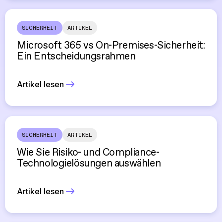
SICHERHEIT
ARTIKEL
Microsoft 365 vs On-Premises-Sicherheit:
Ein Entscheidungsrahmen
Artikel lesen
SICHERHEIT
ARTIKEL
Wie Sie Risiko- und Compliance-
Technologielösungen auswählen
Artikel lesen