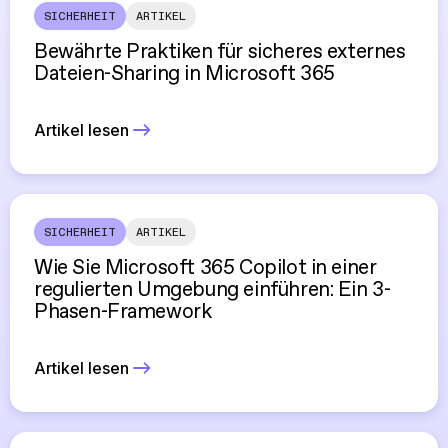
SICHERHEIT
ARTIKEL
Bewährte Praktiken für sicheres externes
Dateien-Sharing in Microsoft 365
Artikel lesen
SICHERHEIT
ARTIKEL
Wie Sie Microsoft 365 Copilot in einer
regulierten Umgebung einführen: Ein 3-
Phasen-Framework
Artikel lesen