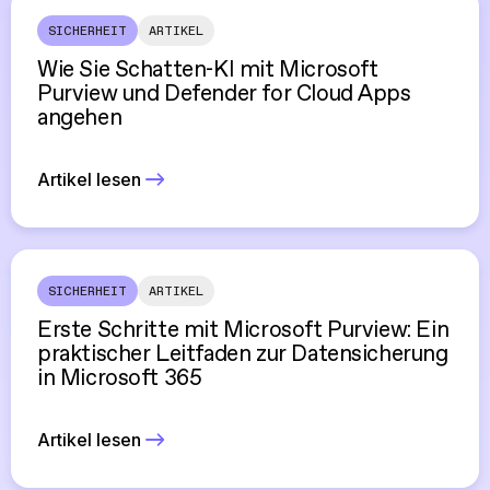
SICHERHEIT
ARTIKEL
Wie Sie Schatten-KI mit Microsoft
Purview und Defender for Cloud Apps
angehen
Artikel lesen
SICHERHEIT
ARTIKEL
Erste Schritte mit Microsoft Purview: Ein
praktischer Leitfaden zur Datensicherung
in Microsoft 365
Artikel lesen