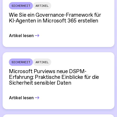
SICHERHEIT
ARTIKEL
Wie Sie ein Governance-Framework für
KI-Agenten in Microsoft 365 erstellen
Artikel lesen
SICHERHEIT
ARTIKEL
Microsoft Purviews neue DSPM-
Erfahrung: Praktische Einblicke für die
Sicherheit sensibler Daten
Artikel lesen