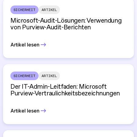
SICHERHEIT
ARTIKEL
Microsoft-Audit-Lösungen: Verwendung
von Purview-Audit-Berichten
Artikel lesen
SICHERHEIT
ARTIKEL
Der IT-Admin-Leitfaden: Microsoft
Purview-Vertraulichkeitsbezeichnungen
Artikel lesen