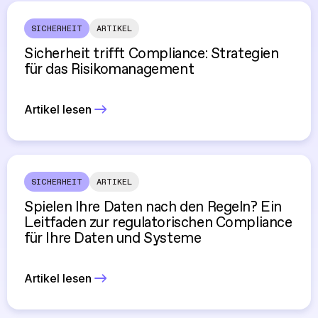
SICHERHEIT
ARTIKEL
Sicherheit trifft Compliance: Strategien
für das Risikomanagement
Artikel lesen
SICHERHEIT
ARTIKEL
Spielen Ihre Daten nach den Regeln? Ein
Leitfaden zur regulatorischen Compliance
für Ihre Daten und Systeme
Artikel lesen