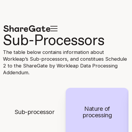
Sub-Processors
The table below contains information about
Workleap’s Sub-processors, and constitues Schedule
2 to the ShareGate by Workleap Data Processing
Addendum.
Nature of
Sub-processor
processing