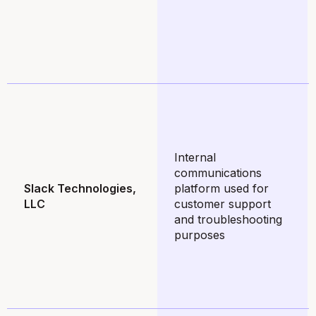
Internal
communications
Slack Technologies,
platform used for
LLC
customer support
and troubleshooting
purposes