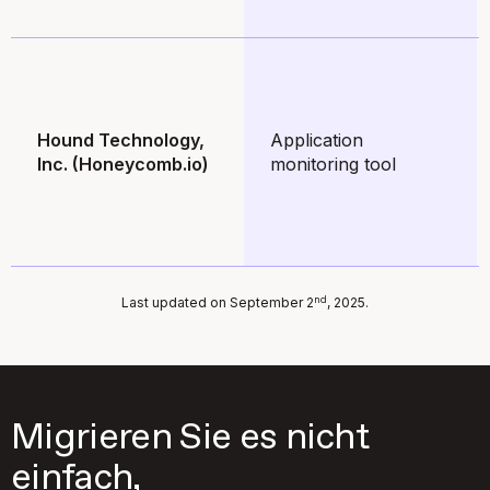
Hound Technology,
Application
Inc. (Honeycomb.io)
monitoring tool
nd
Last updated on September 2
, 2025.
Migrieren Sie es nicht
einfach,