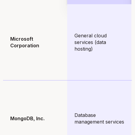
General cloud
Microsoft
services (data
Corporation
hosting)
Database
MongoDB, Inc.
management services