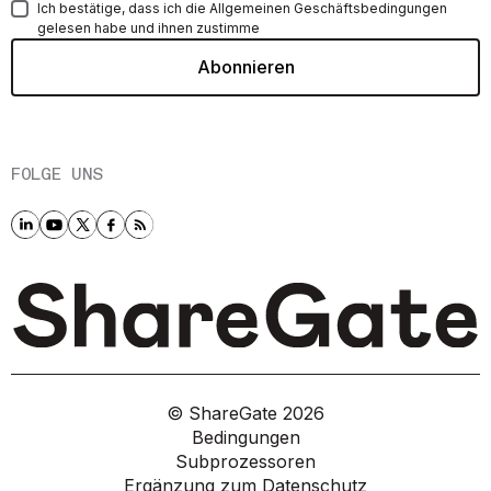
Ich bestätige, dass ich die Allgemeinen Geschäftsbedingungen
gelesen habe und ihnen zustimme
FOLGE UNS
© ShareGate
2026
Bedingungen
Subprozessoren
Ergänzung zum Datenschutz