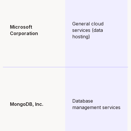
General cloud
Microsoft
services (data
Corporation
hosting)
Database
MongoDB, Inc.
management services