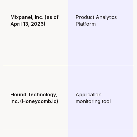
Mixpanel, Inc. (as of
Product Analytics
April 13, 2026)
Platform
Hound Technology,
Application
Inc. (Honeycomb.io)
monitoring tool