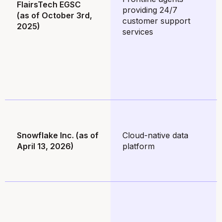
FlairsTech EGSC
providing 24/7
(as of October 3rd,
customer support
2025)
services
Snowflake Inc. (as of
Cloud-native data
April 13, 2026)
platform