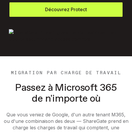
Découvrez Protect
MIGRATION PAR CHARGE DE TRAVAIL
Passez à Microsoft 365
de n'importe où
Que vous veniez de Google, d'un autre tenant M365,
ou d'une combinaison des deux — ShareGate prend en
charge les charges de travail qui comptent, une