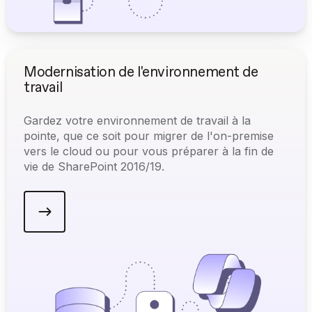
Modernisation de l'environnement de
travail
Gardez votre environnement de travail à la
pointe, que ce soit pour migrer de l'on-premise
vers le cloud ou pour vous préparer à la fin de
vie de SharePoint 2016/19.