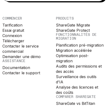
COMMENCER
PRODUITS
Tarification
ShareGate Migrate
Essai gratuit
ShareGate Protect
FONCTIONNALITÉS DE
Connexion
MIGRATION
Télécharger
Planification pré-migration
Contacter le service
Migration accélérée
commercial
Optimisation post-
Demander une démo
ASSISTANCE
migration
Audits des permissions et
Documentation
des accès
Contacter le support
Surveillance des outils
d'IA
Analyse des licences et
des coûts
COMPARER SHAREGATE
ShareGate vs BitTitan