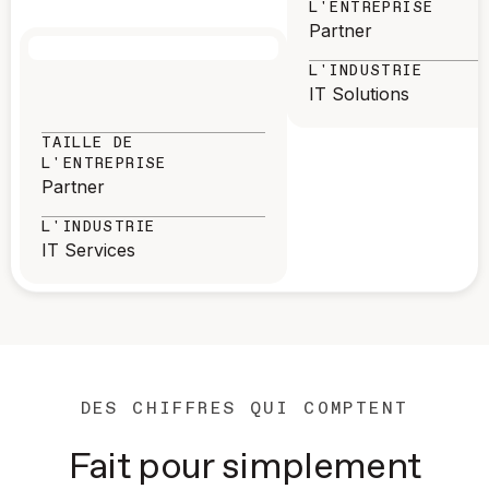
L'ENTREPRISE
Partner
L'INDUSTRIE
IT Solutions
TAILLE DE
L'ENTREPRISE
Partner
L'INDUSTRIE
IT Services
DES CHIFFRES QUI COMPTENT
Fait pour simplement