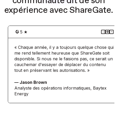
communauté dit de son
expérience avec ShareGate.
5 ★
« Chaque année, il y a toujours quelque chose qui
me rend tellement heureuse que ShareGate soit
disponible. Si nous ne le faisions pas, ce serait un
cauchemar d'essayer de déplacer du contenu
tout en préservant les autorisations. »
— Jason Brown
Analyste des opérations informatiques, Baytex
Energy