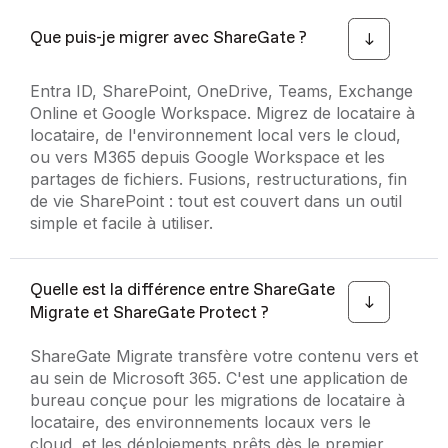
Que puis-je migrer avec ShareGate ?
Entra ID, SharePoint, OneDrive, Teams, Exchange
Online et Google Workspace. Migrez de locataire à
locataire, de l'environnement local vers le cloud,
ou vers M365 depuis Google Workspace et les
partages de fichiers. Fusions, restructurations, fin
de vie SharePoint : tout est couvert dans un outil
simple et facile à utiliser.
Quelle est la différence entre ShareGate
Migrate et ShareGate Protect ?
ShareGate Migrate transfère votre contenu vers et
au sein de Microsoft 365. C'est une application de
bureau conçue pour les migrations de locataire à
locataire, des environnements locaux vers le
cloud, et les déploiements prêts dès le premier