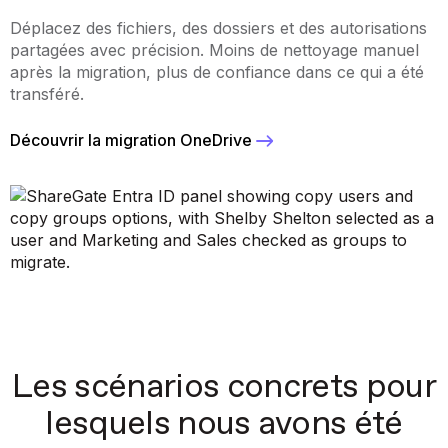
Déplacez des fichiers, des dossiers et des autorisations
partagées avec précision. Moins de nettoyage manuel
après la migration, plus de confiance dans ce qui a été
transféré.
Découvrir la migration OneDrive
Les scénarios concrets pour
lesquels nous avons été