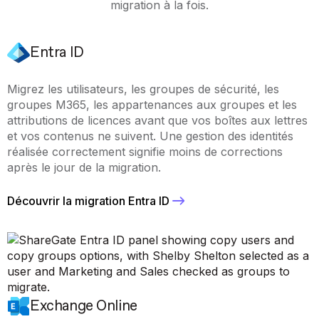
migration à la fois.
Entra ID
Migrez les utilisateurs, les groupes de sécurité, les
groupes M365, les appartenances aux groupes et les
attributions de licences avant que vos boîtes aux lettres
et vos contenus ne suivent. Une gestion des identités
réalisée correctement signifie moins de corrections
après le jour de la migration.
Découvrir la migration Entra ID
Exchange Online