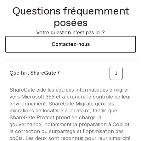
Questions fréquemment
posées
Votre question n'est pas ici ?
Contactez-nous
Que fait ShareGate ?
ShareGate aide les équipes informatiques à migrer
vers Microsoft 365 et à prendre le contrôle de leur
environnement. ShareGate Migrate gère les
migrations de locataire à locataire, tandis que
ShareGate Protect prend en charge la
gouvernance, notamment la préparation à Copilot,
la correction du surpartage et l'optimisation des
coûts. Les deux sont reconnus pour leur simplicité