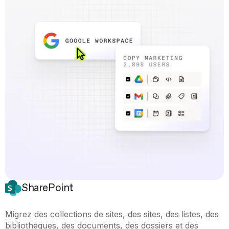
SharePoint
Migrez des collections de sites, des sites, des listes, des
bibliothèques, des documents, des dossiers et des