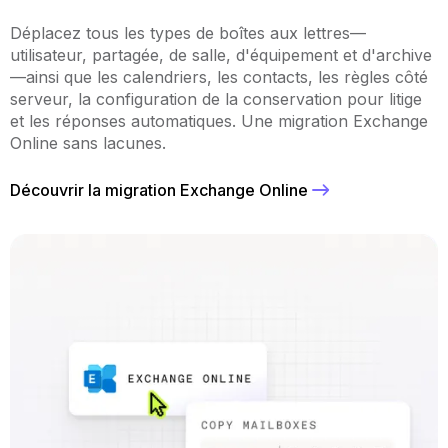
Déplacez tous les types de boîtes aux lettres—
utilisateur, partagée, de salle, d'équipement et d'archive
—ainsi que les calendriers, les contacts, les règles côté
serveur, la configuration de la conservation pour litige
et les réponses automatiques. Une migration Exchange
Online sans lacunes.
Découvrir la migration Exchange Online