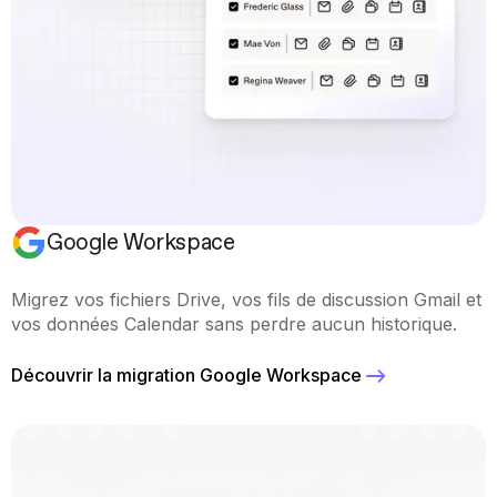
Google Workspace
Migrez vos fichiers Drive, vos fils de discussion Gmail et
vos données Calendar sans perdre aucun historique.
Découvrir la migration Google Workspace