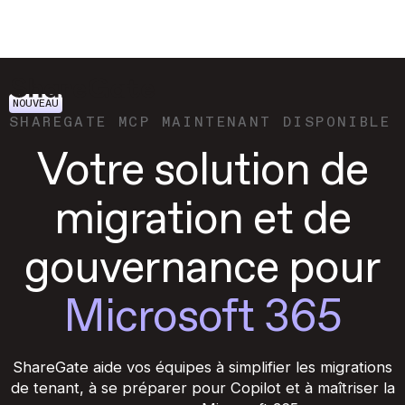
NOUVEAU
SHAREGATE MCP MAINTENANT DISPONIBLE
Votre solution de
migration et de
gouvernance pour
Microsoft 365
ShareGate aide vos équipes à simplifier les migrations
de tenant, à se préparer pour Copilot et à maîtriser la