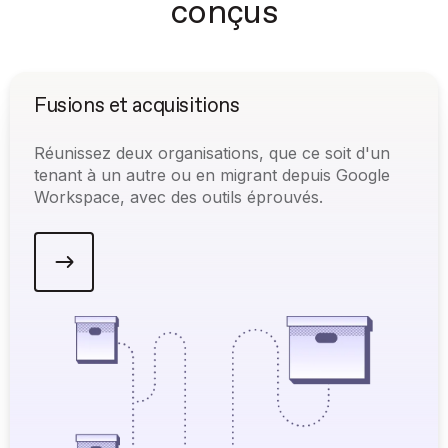
conçus
Fusions et acquisitions
Réunissez deux organisations, que ce soit d'un
tenant à un autre ou en migrant depuis Google
Workspace, avec des outils éprouvés.