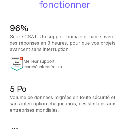
fonctionner
96%
Score CSAT. Un support humain et fiable avec
des réponses en 3 heures, pour que vos projets
avancent sans interruption.
Meilleur support
marché intermédiaire
5 Po
Volume de données migrées en toute sécurité et
sans interruption chaque mois, des startups aux
entreprises mondiales.