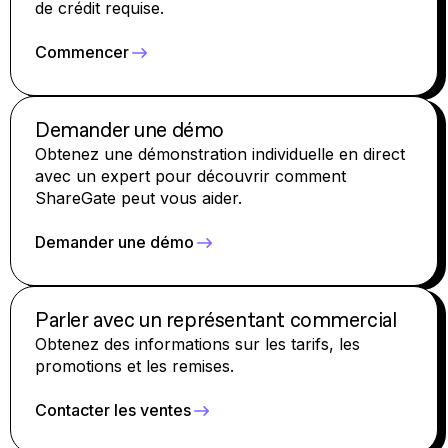
de crédit requise.
Commencer
Demander une démo
Obtenez une démonstration individuelle en direct
avec un expert pour découvrir comment
ShareGate peut vous aider.
Demander une démo
Parler avec un représentant commercial
Obtenez des informations sur les tarifs, les
promotions et les remises.
Contacter les ventes