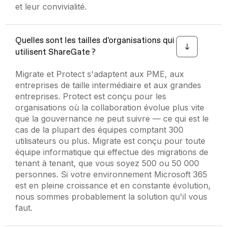
et leur convivialité.
Quelles sont les tailles d'organisations qui
utilisent ShareGate ?
Migrate et Protect s'adaptent aux PME, aux
entreprises de taille intermédiaire et aux grandes
entreprises. Protect est conçu pour les
organisations où la collaboration évolue plus vite
que la gouvernance ne peut suivre — ce qui est le
cas de la plupart des équipes comptant 300
utilisateurs ou plus. Migrate est conçu pour toute
équipe informatique qui effectue des migrations de
tenant à tenant, que vous soyez 500 ou 50 000
personnes. Si votre environnement Microsoft 365
est en pleine croissance et en constante évolution,
nous sommes probablement la solution qu'il vous
faut.