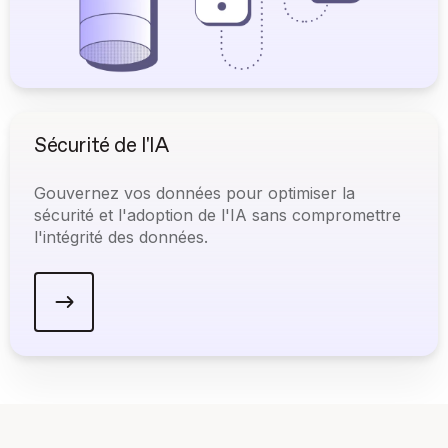
Sécurité de l'IA
Gouvernez vos données pour optimiser la
sécurité et l'adoption de l'IA sans compromettre
l'intégrité des données.