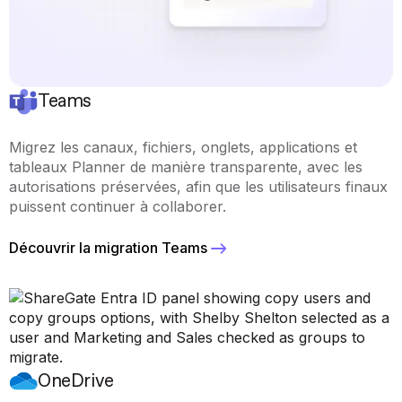
Teams
Migrez les canaux, fichiers, onglets, applications et
tableaux Planner de manière transparente, avec les
autorisations préservées, afin que les utilisateurs finaux
puissent continuer à collaborer.
Découvrir la migration Teams
OneDrive