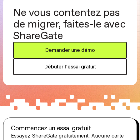
Ne vous contentez pas
de migrer, faites-le avec
ShareGate
Demander une démo
Débuter l'essai gratuit
Commencez un essai gratuit
Essayez ShareGate gratuitement. Aucune carte