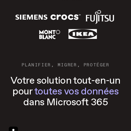
PLANIFIER, MIGRER, PROTÉGER
Votre solution tout-en-un
pour
toutes vos données
dans Microsoft 365