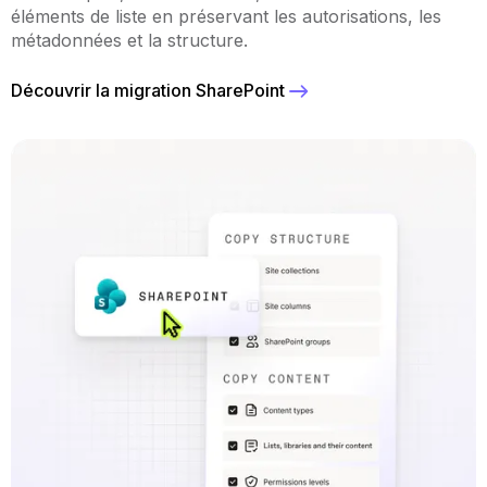
éléments de liste en préservant les autorisations, les
métadonnées et la structure.
Découvrir la migration SharePoint