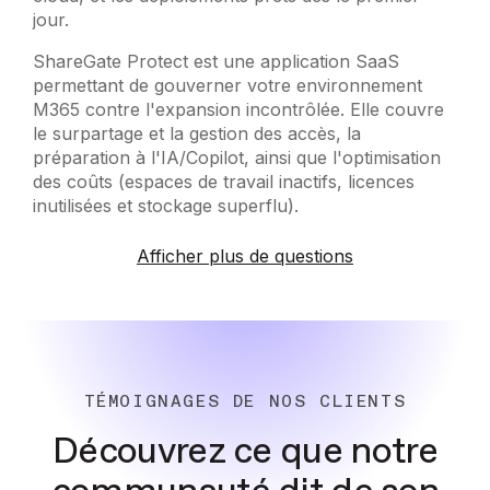
jour.
ShareGate Protect est une application SaaS
permettant de gouverner votre environnement
M365 contre l'expansion incontrôlée. Elle couvre
le surpartage et la gestion des accès, la
préparation à l'IA/Copilot, ainsi que l'optimisation
des coûts (espaces de travail inactifs, licences
inutilisées et stockage superflu).
Afficher
plus
de questions
TÉMOIGNAGES DE NOS CLIENTS
Découvrez ce que notre