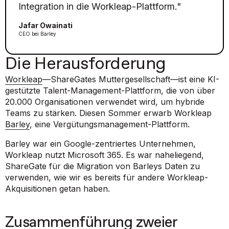
Integration in die Workleap-Plattform."
Jafar Owainati
CEO bei Barley
Die Herausforderung
Workleap
—ShareGates Muttergesellschaft—ist eine KI-
gestützte Talent-Management-Plattform, die von über
20.000 Organisationen verwendet wird, um hybride
Teams zu stärken. Diesen Sommer erwarb Workleap
Barley
, eine Vergütungsmanagement-Plattform.
Barley war ein Google-zentriertes Unternehmen,
Workleap nutzt Microsoft 365. Es war naheliegend,
ShareGate für die Migration von Barleys Daten zu
verwenden, wie wir es bereits für andere Workleap-
Akquisitionen getan haben.
Zusammenführung zweier