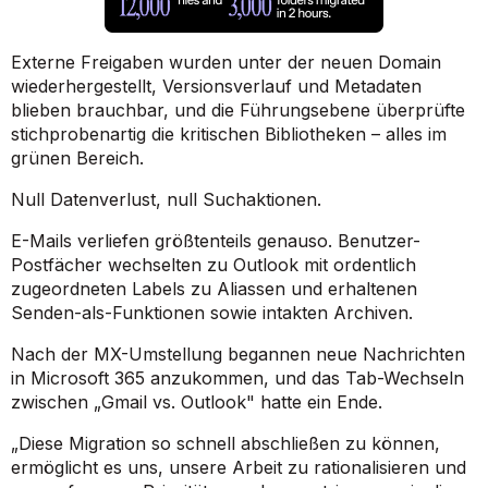
Externe Freigaben wurden unter der neuen Domain
wiederhergestellt, Versionsverlauf und Metadaten
blieben brauchbar, und die Führungsebene überprüfte
stichprobenartig die kritischen Bibliotheken – alles im
grünen Bereich.
Null Datenverlust, null Suchaktionen.
E-Mails verliefen größtenteils genauso. Benutzer-
Postfächer wechselten zu Outlook mit ordentlich
zugeordneten Labels zu Aliassen und erhaltenen
Senden-als-Funktionen sowie intakten Archiven.
Nach der MX-Umstellung begannen neue Nachrichten
in Microsoft 365 anzukommen, und das Tab-Wechseln
zwischen „Gmail vs. Outlook" hatte ein Ende.
„Diese Migration so schnell abschließen zu können,
ermöglicht es uns, unsere Arbeit zu rationalisieren und