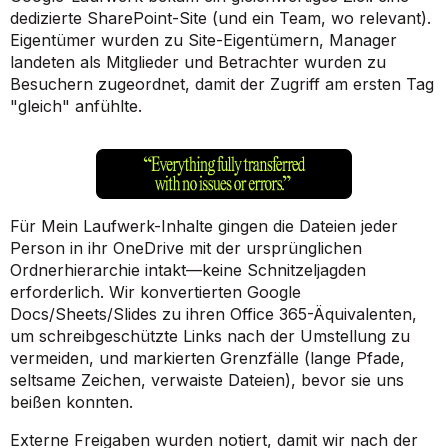
dedizierte SharePoint-Site (und ein Team, wo relevant).
Eigentümer wurden zu Site-Eigentümern, Manager
landeten als Mitglieder und Betrachter wurden zu
Besuchern zugeordnet, damit der Zugriff am ersten Tag
"gleich" anfühlte.
Für Mein Laufwerk-Inhalte gingen die Dateien jeder
Person in ihr OneDrive mit der ursprünglichen
Ordnerhierarchie intakt—keine Schnitzeljagden
erforderlich. Wir konvertierten Google
Docs/Sheets/Slides zu ihren Office 365-Äquivalenten,
um schreibgeschützte Links nach der Umstellung zu
vermeiden, und markierten Grenzfälle (lange Pfade,
seltsame Zeichen, verwaiste Dateien), bevor sie uns
beißen konnten.
Externe Freigaben wurden notiert, damit wir nach der