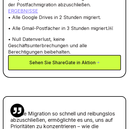
der Postfachmigration abzuschließen.
ERGEBNISSE
• Alle Google Drives in 2 Stunden migriert.
• Alle Gmail-Postfächer in 3 Stunden migriert.￼
• Null Datenverlust, keine
Geschäftsunterbrechungen und alle
Berechtigungen beibehalten.
Sehen Sie ShareGate in Aktion
"Diese Migration so schnell und reibungslos
abzuschließen, ermöglichte es uns, uns auf
Prioritäten zu konzentrieren – wie die