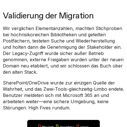
Validierung der Migration
Wir verglichen Elementanzahlen, machten Stichproben
bei hochrisikoreichen Bibliotheken und geteilten
Postfächern, testeten Suche und Wiederherstellung
und holten dann die Genehmigung der Stakeholder ein.
Der Legacy-Zugriff wurde sicher außer Betrieb
genommen, externe Freigaben wurden unter der neuen
Domain neu etabliert, und wir schlossen das Buch über
den alten Stack.
SharePoint/OneDrive wurde zur einzigen Quelle der
Wahrheit, und das Zwei-Tools-gleichzeitig-Limbo endete.
Benutzer meldeten sich mit Microsoft 365 an und
arbeiteten weiter—eine sichere Umgebung, keine
Störungen. High Fives rundum.