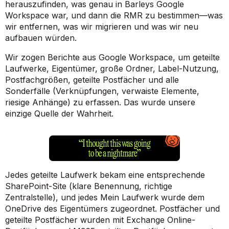
herauszufinden, was genau in Barleys Google
Workspace war, und dann die RMR zu bestimmen—was
wir entfernen, was wir migrieren und was wir neu
aufbauen würden.
Wir zogen Berichte aus Google Workspace, um geteilte
Laufwerke, Eigentümer, große Ordner, Label-Nutzung,
Postfachgrößen, geteilte Postfächer und alle
Sonderfälle (Verknüpfungen, verwaiste Elemente,
riesige Anhänge) zu erfassen. Das wurde unsere
einzige Quelle der Wahrheit.
Jedes geteilte Laufwerk bekam eine entsprechende
SharePoint-Site (klare Benennung, richtige
Zentralstelle), und jedes Mein Laufwerk wurde dem
OneDrive des Eigentümers zugeordnet. Postfächer und
geteilte Postfächer wurden mit Exchange Online-