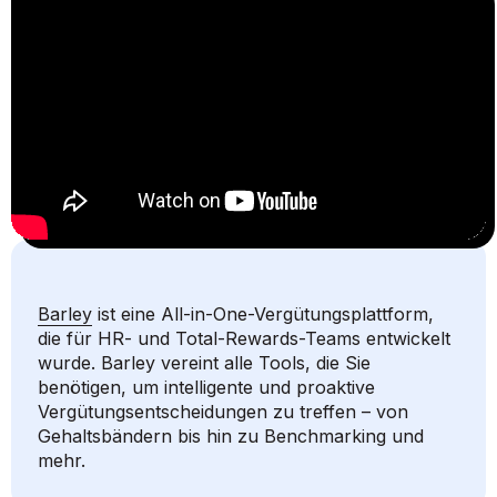
Barley
ist eine All-in-One-Vergütungsplattform,
die für HR- und Total-Rewards-Teams entwickelt
wurde. Barley vereint alle Tools, die Sie
benötigen, um intelligente und proaktive
Vergütungsentscheidungen zu treffen – von
Gehaltsbändern bis hin zu Benchmarking und
mehr.