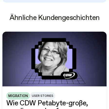
Ähnliche Kundengeschichten
MIGRATION
USER STORIES
Wie CDW Petabyte-große,