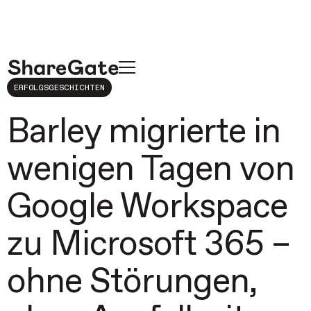
ERFOLGSGESCHICHTEN
Barley migrierte in
wenigen Tagen von
Google Workspace
zu Microsoft 365 –
ohne Störungen,