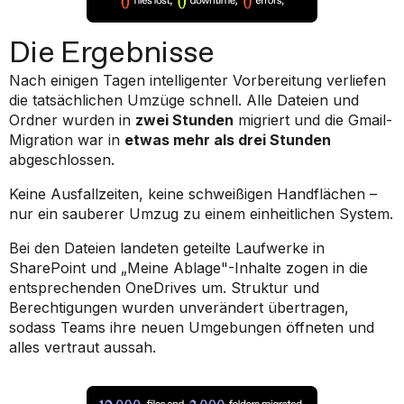
Die Ergebnisse
Nach einigen Tagen intelligenter Vorbereitung verliefen
die tatsächlichen Umzüge schnell. Alle Dateien und
Ordner wurden in
zwei Stunden
migriert und die Gmail-
Migration war in
etwas mehr als drei Stunden
abgeschlossen.
Keine Ausfallzeiten, keine schweißigen Handflächen –
nur ein sauberer Umzug zu einem einheitlichen System.
Bei den Dateien landeten geteilte Laufwerke in
SharePoint und „Meine Ablage"-Inhalte zogen in die
entsprechenden OneDrives um. Struktur und
Berechtigungen wurden unverändert übertragen,
sodass Teams ihre neuen Umgebungen öffneten und
alles vertraut aussah.