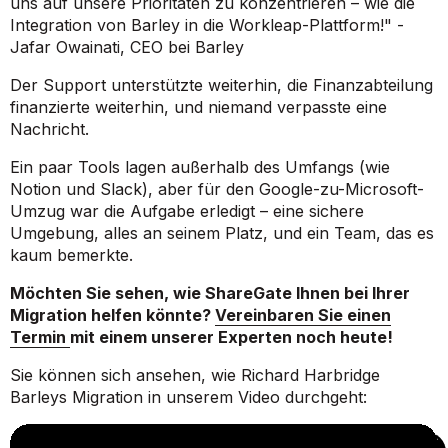
uns auf unsere Prioritäten zu konzentrieren – wie die
Integration von Barley in die Workleap-Plattform!" -
Jafar Owainati, CEO bei Barley
Der Support unterstützte weiterhin, die Finanzabteilung
finanzierte weiterhin, und niemand verpasste eine
Nachricht.
Ein paar Tools lagen außerhalb des Umfangs (wie
Notion und Slack), aber für den Google-zu-Microsoft-
Umzug war die Aufgabe erledigt – eine sichere
Umgebung, alles an seinem Platz, und ein Team, das es
kaum bemerkte.
Möchten Sie sehen, wie ShareGate Ihnen bei Ihrer
Migration helfen könnte?
Vereinbaren Sie einen
Termin
mit einem unserer Experten noch heute!
Sie können sich ansehen, wie Richard Harbridge
Barleys Migration in unserem Video durchgeht: