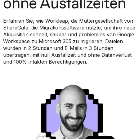
ohne Ausfallzeiten
Erfahren Sie, wie Workleap, die Muttergesellschaft von
ShareGate, die Migrationssoftware nutzte, um ihre neue
Akquisition schnell, sauber und problemlos von Google
Workspace zu Microsoft 365 zu migrieren. Dateien
wurden in 2 Stunden und E-Mails in 3 Stunden
übertragen, mit null Ausfallzeit und ohne Datenverlust
und 100% intakten Berechtigungen.