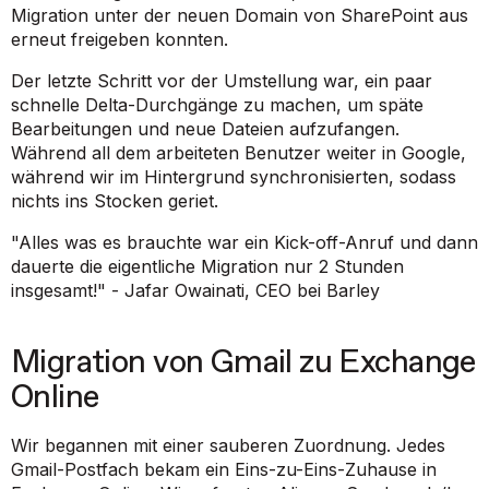
Migration unter der neuen Domain von SharePoint aus
erneut freigeben konnten.
Der letzte Schritt vor der Umstellung war, ein paar
schnelle Delta-Durchgänge zu machen, um späte
Bearbeitungen und neue Dateien aufzufangen.
Während all dem arbeiteten Benutzer weiter in Google,
während wir im Hintergrund synchronisierten, sodass
nichts ins Stocken geriet.
"Alles was es brauchte war ein Kick-off-Anruf und dann
dauerte die eigentliche Migration nur 2 Stunden
insgesamt!" - Jafar Owainati, CEO bei Barley
Migration von Gmail zu Exchange
Online
Wir begannen mit einer sauberen Zuordnung. Jedes
Gmail-Postfach bekam ein Eins-zu-Eins-Zuhause in