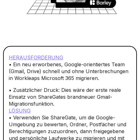
HERAUSFORDERUNG
• Ein neu erworbenes, Google-orientiertes Team
(Gmail, Drive) schnell und ohne Unterbrechungen
in Workleaps Microsoft 365 migrieren.
• Zusätzlicher Druck: Dies wäre der erste reale
Einsatz von ShareGates brandneuer Gmail-
Migrationsfunktion.
LÖSUNG
• Verwenden Sie ShareGate, um die Google-
Umgebung zu bewerten, Ordner, Postfächer und
Berechtigungen zuzuordnen, dann freigegebene
und persönliche Laufwerke zu migrieren und mit