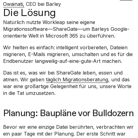
Owainati,
CEO bei Barley
Die Lösung
Natürlich nutzte Workleap seine eigene
Migrationssoftware—ShareGate—um Barleys Google-
orientierte Welt in Microsoft 365 zu überführen.
Wir hielten es einfach: intelligent vorbereiten, Dateien
migrieren, E-Mails migrieren, umschalten und es für die
Endbenutzer langweilig-auf-eine-gute-Art machen.
Das ist es, was wir bei ShareGate leben, essen und
atmen. Wir geben
täglich Migrationsberatung
, und das
war eine großartige Gelegenheit für uns, unsere Worte
in die Tat umzusetzen.
Planung: Baupläne vor Bulldozern
Bevor wir eine einzige Datei berührten, verbrachten wir
ein paar Tage mit der Planung. Der erste Schritt war