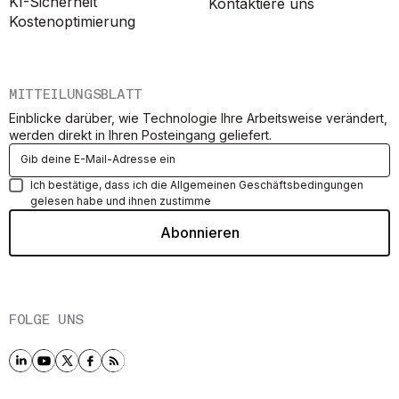
KI-Sicherheit
Kontaktiere uns
Kostenoptimierung
MITTEILUNGSBLATT
Einblicke darüber, wie Technologie Ihre Arbeitsweise verändert,
werden direkt in Ihren Posteingang geliefert.
Ich bestätige, dass ich die Allgemeinen Geschäftsbedingungen
gelesen habe und ihnen zustimme
FOLGE UNS