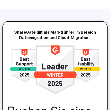
ShareGate gilt als Marktführer im Bereich
Dateimigration und Cloud-Migration.