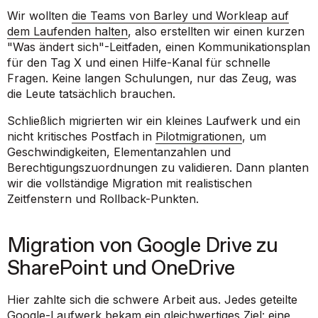
Wir wollten
die Teams von Barley und Workleap auf
dem Laufenden halten
, also erstellten wir einen kurzen
"Was ändert sich"-Leitfaden, einen Kommunikationsplan
für den Tag X und einen Hilfe-Kanal für schnelle
Fragen. Keine langen Schulungen, nur das Zeug, was
die Leute tatsächlich brauchen.
Schließlich migrierten wir ein kleines Laufwerk und ein
nicht kritisches Postfach in
Pilotmigrationen
, um
Geschwindigkeiten, Elementanzahlen und
Berechtigungszuordnungen zu validieren. Dann planten
wir die vollständige Migration mit realistischen
Zeitfenstern und Rollback-Punkten.
Migration von Google Drive zu
SharePoint und OneDrive
Hier zahlte sich die schwere Arbeit aus. Jedes geteilte
Google-Laufwerk bekam ein gleichwertiges Ziel: eine