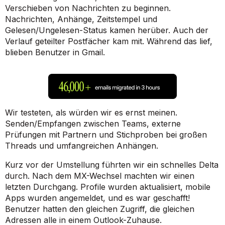
Verschieben von Nachrichten zu beginnen.
Nachrichten, Anhänge, Zeitstempel und
Gelesen/Ungelesen-Status kamen herüber. Auch der
Verlauf geteilter Postfächer kam mit. Während das lief,
blieben Benutzer in Gmail.
Wir testeten, als würden wir es ernst meinen.
Senden/Empfangen zwischen Teams, externe
Prüfungen mit Partnern und Stichproben bei großen
Threads und umfangreichen Anhängen.
Kurz vor der Umstellung führten wir ein schnelles Delta
durch. Nach dem MX-Wechsel machten wir einen
letzten Durchgang. Profile wurden aktualisiert, mobile
Apps wurden angemeldet, und es war geschafft!
Benutzer hatten den gleichen Zugriff, die gleichen
Adressen alle in einem Outlook-Zuhause.