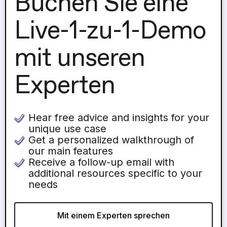
Buchen Sie eine
Live-1-zu-1-Demo
mit unseren
Experten
Hear free advice and insights for your
unique use case
Get a personalized walkthrough of
our main features
Receive a follow-up email with
additional resources specific to your
needs
Mit einem Experten sprechen