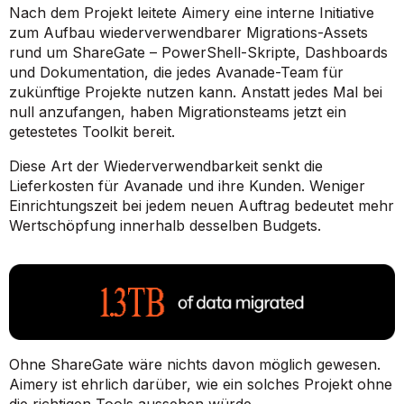
Nach dem Projekt leitete Aimery eine interne Initiative
zum Aufbau wiederverwendbarer Migrations-Assets
rund um ShareGate – PowerShell-Skripte, Dashboards
und Dokumentation, die jedes Avanade-Team für
zukünftige Projekte nutzen kann. Anstatt jedes Mal bei
null anzufangen, haben Migrationsteams jetzt ein
getestetes Toolkit bereit.
Diese Art der Wiederverwendbarkeit senkt die
Lieferkosten für Avanade und ihre Kunden. Weniger
Einrichtungszeit bei jedem neuen Auftrag bedeutet mehr
Wertschöpfung innerhalb desselben Budgets.
Ohne ShareGate wäre nichts davon möglich gewesen.
Aimery ist ehrlich darüber, wie ein solches Projekt ohne
die richtigen Tools aussehen würde.