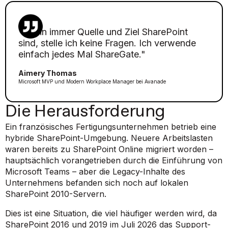
"Wann immer Quelle und Ziel SharePoint
sind, stelle ich keine Fragen. Ich verwende
einfach jedes Mal ShareGate."
Aimery Thomas
Microsoft MVP und Modern Workplace Manager bei Avanade
Die Herausforderung
Ein französisches Fertigungsunternehmen betrieb eine
hybride SharePoint-Umgebung. Neuere Arbeitslasten
waren bereits zu SharePoint Online migriert worden –
hauptsächlich vorangetrieben durch die Einführung von
Microsoft Teams – aber die Legacy-Inhalte des
Unternehmens befanden sich noch auf lokalen
SharePoint 2010-Servern.
Dies ist eine Situation, die viel häufiger werden wird, da
SharePoint 2016 und 2019 im Juli 2026 das Support-