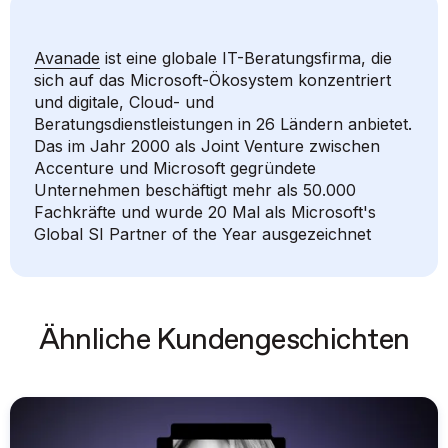
Avanade
ist eine globale IT-Beratungsfirma, die
sich auf das Microsoft-Ökosystem konzentriert
und digitale, Cloud- und
Beratungsdienstleistungen in 26 Ländern anbietet.
Das im Jahr 2000 als Joint Venture zwischen
Accenture und Microsoft gegründete
Unternehmen beschäftigt mehr als 50.000
Fachkräfte und wurde 20 Mal als Microsoft's
Global SI Partner of the Year ausgezeichnet
Ähnliche Kundengeschichten