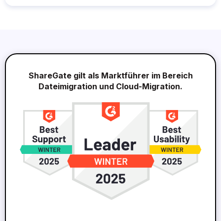
ShareGate gilt als Marktführer im Bereich
Dateimigration und Cloud-Migration.