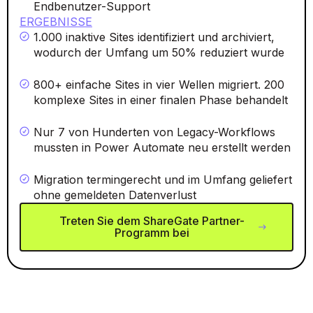
Endbenutzer-Support
ERGEBNISSE
1.000 inaktive Sites identifiziert und archiviert,
wodurch der Umfang um 50% reduziert wurde
800+ einfache Sites in vier Wellen migriert. 200
komplexe Sites in einer finalen Phase behandelt
Nur 7 von Hunderten von Legacy-Workflows
mussten in Power Automate neu erstellt werden
Migration termingerecht und im Umfang geliefert
ohne gemeldeten Datenverlust
Treten Sie dem ShareGate Partner-
Programm bei