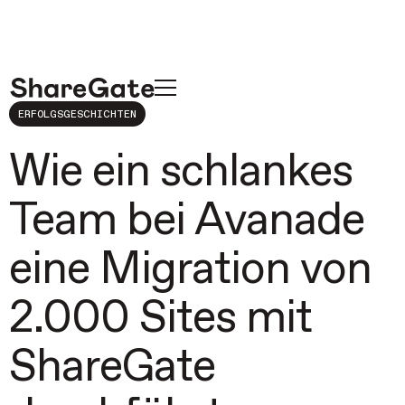
ERFOLGSGESCHICHTEN
Wie ein schlankes
Team bei Avanade
eine Migration von
2.000 Sites mit
ShareGate