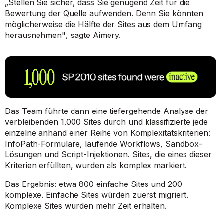
„Stellen Sie sicher, dass Sie genügend Zeit für die
Bewertung der Quelle aufwenden. Denn Sie könnten
möglicherweise die Hälfte der Sites aus dem Umfang
herausnehmen"
, sagte Aimery.
Das Team führte dann eine tiefergehende Analyse der
verbleibenden 1.000 Sites durch und klassifizierte jede
einzelne anhand einer Reihe von Komplexitätskriterien:
InfoPath-Formulare, laufende Workflows, Sandbox-
Lösungen und Script-Injektionen. Sites, die eines dieser
Kriterien erfüllten, wurden als komplex markiert.
Das Ergebnis: etwa 800 einfache Sites und 200
komplexe. Einfache Sites würden zuerst migriert.
Komplexe Sites würden mehr Zeit erhalten.