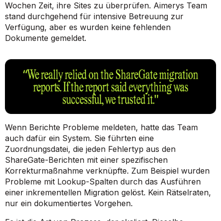
Wochen Zeit, ihre Sites zu überprüfen. Aimerys Team
stand durchgehend für intensive Betreuung zur
Verfügung, aber es wurden keine fehlenden
Dokumente gemeldet.
Wenn Berichte Probleme meldeten, hatte das Team
auch dafür ein System. Sie führten eine
Zuordnungsdatei, die jeden Fehlertyp aus den
ShareGate-Berichten mit einer spezifischen
Korrekturmaßnahme verknüpfte. Zum Beispiel wurden
Probleme mit Lookup-Spalten durch das Ausführen
einer inkrementellen Migration gelöst. Kein Rätselraten,
nur ein dokumentiertes Vorgehen.