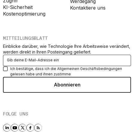
Zugriff
Werdegang
KI-Sicherheit
Kontaktiere uns
Kostenoptimierung
MITTEILUNGSBLATT
Einblicke darüber, wie Technologie Ihre Arbeitsweise verändert,
werden direkt in Ihren Posteingang geliefert.
Ich bestätige, dass ich die Allgemeinen Geschäftsbedingungen
gelesen habe und ihnen zustimme
FOLGE UNS