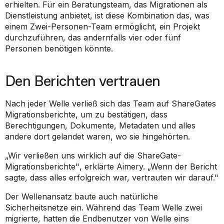
erhielten. Für ein Beratungsteam, das Migrationen als
Dienstleistung anbietet, ist diese Kombination das, was
einem Zwei-Personen-Team ermöglicht, ein Projekt
durchzuführen, das andernfalls vier oder fünf
Personen benötigen könnte.
Den Berichten vertrauen
Nach jeder Welle verließ sich das Team auf ShareGates
Migrationsberichte, um zu bestätigen, dass
Berechtigungen, Dokumente, Metadaten und alles
andere dort gelandet waren, wo sie hingehörten.
„Wir verließen uns wirklich auf die ShareGate-
Migrationsberichte"
, erklärte Aimery.
„Wenn der Bericht
sagte, dass alles erfolgreich war, vertrauten wir darauf."
Der Wellenansatz baute auch natürliche
Sicherheitsnetze ein. Während das Team Welle zwei
migrierte, hatten die Endbenutzer von Welle eins