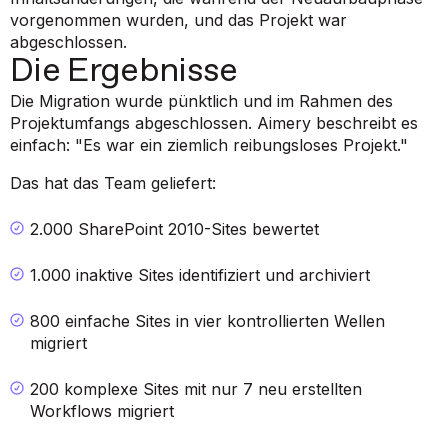
vorgenommen wurden, und das Projekt war
abgeschlossen.
Die Ergebnisse
Die Migration wurde pünktlich und im Rahmen des
Projektumfangs abgeschlossen. Aimery beschreibt es
einfach:
"Es war ein ziemlich reibungsloses Projekt."
Das hat das Team geliefert:
2.000 SharePoint 2010-Sites bewertet
1.000 inaktive Sites identifiziert und archiviert
800 einfache Sites in vier kontrollierten Wellen
migriert
200 komplexe Sites mit nur 7 neu erstellten
Workflows migriert