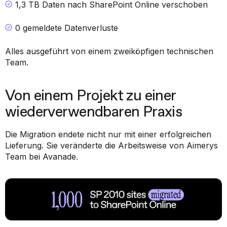
1,3 TB Daten nach SharePoint Online verschoben
0 gemeldete Datenverluste
Alles ausgeführt von einem zweiköpfigen technischen
Team.
Von einem Projekt zu einer
wiederverwendbaren Praxis
Die Migration endete nicht nur mit einer erfolgreichen
Lieferung. Sie veränderte die Arbeitsweise von Aimerys
Team bei Avanade.