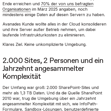
Ende erreichen und
70% der von uns befragten
Organisationen
im März 2025 angaben, noch
mindestens einige Daten auf diesen Servern zu haben.
Avanades Kunde wollte alles in der Cloud konsolidieren
und ihre Server außer Betrieb nehmen, um dabei
laufende Infrastrukturkosten zu eliminieren.
Klares Ziel. Keine unkomplizierte Umgebung.
2.000 Sites, 2 Personen und ein
Jahrzehnt angesammelter
Komplexität
Der Umfang war groß: 2.000 SharePoint-Sites und
mehr als 1,3 TB Daten. Und da die Quelle SharePoint
2010 war, trug die Umgebung über ein Jahrzehnt
angesammelter Komplexität mit sich, wie InfoPath-
Formulare, Sandbox-Lösungen, benutzerdefinierte