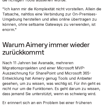
"Ich kann mir die Komplexität nicht vorstellen. Allein die
Tatsache, nahtlos eine Verbindung zur On-Premises-
Umgebung herstellen und alles online übertragen zu
können, ohne seltsame Gateways zu verwenden, ist
enorm."
Warum Aimery immer wieder
zurückkommt
Nach 11 Jahren bei Avanade, mehreren
Migrationsprojekten und einer Microsoft MVP-
Auszeichnung für SharePoint und Microsoft 365-
Entwicklung hat Aimery genug Tools und Anbieter
gesehen, um zu wissen, was wichtig ist. Für ihn geht es
nicht nur um die Funktionen. Es geht darum zu wissen,
dass jemand Sie unterstützt, wenn es schwierig wird.
Er erinnert sich an ein Problem bei einer früheren