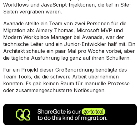
Workflows und JavaScript-Injektionen, die tief in Site-
Seiten vergraben waren.
Avanade stellte ein Team von zwei Personen für die
Migration ab: Aimery Thomas, Microsoft MVP und
Modern Workplace Manager bei Avanade, war der
technische Leiter und ein Junior-Entwickler half mit. Ein
Architekt schaute ein paar Mal pro Woche vorbei, aber
die tägliche Ausführung lag ganz auf ihren Schultern.
Für ein Projekt dieser Größenordnung benötigte das
Team Tools, die die schwere Arbeit übernehmen
konnten. Es gab keinen Raum für manuelle Prozesse
oder zusammengeschusterte Notlösungen.