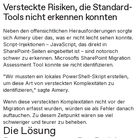
Versteckte Risiken, die Standard-
Tools nicht erkennen konnten
Neben den offensichtlichen Herausforderungen sorgte
sich Aimery über das, was er nicht leicht sehen konnte.
Script-Injektionen – JavaScript, das direkt in
SharePoint-Seiten eingebettet ist – sind notorisch
schwer zu erkennen. Microsofts SharePoint Migration
Assessment Tool konnte sie nicht identifizieren.
"Wir mussten ein lokales PowerShell-Skript erstellen,
um diese Art von versteckten Komplexitäten zu
identifizieren,"
sagte Aimery.
Wenn diese versteckten Komplexitäten nicht vor der
Migration erfasst wurden, würden sie als Fehler danach
auftauchen. Zu diesem Zeitpunkt wären sie viel
schwieriger und teurer zu beheben.
Die Lösung