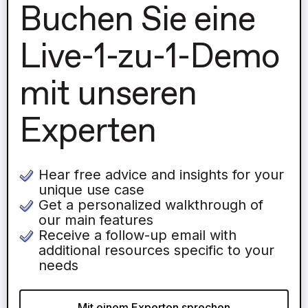
Buchen Sie eine
Live-1-zu-1-Demo
mit unseren
Experten
Hear free advice and insights for your
unique use case
Get a personalized walkthrough of
our main features
Receive a follow-up email with
additional resources specific to your
needs
Mit einem Experten sprechen