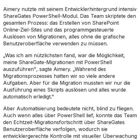
Aimery nutzte mit seinem Entwicklerhintergrund intensiv
ShareGates PowerShell-Modul. Das Team skriptete den
gesamten Prozess: das Erstellen von SharePoint
Online-Ziel-Sites und das programmgesteuerte
Auslösen von Migrationen, alles ohne die grafische
Benutzeroberfläche verwenden zu müssen.
„Was ich am nützlichsten fand, war die Möglichkeit,
meine ShareGate-Migrationen mit PowerShell
auszuführen"
, sagte Aimery.
„Während des
Migrationsprozesses hatten wir so viele andere
Aufgaben. Aber für die Migration mussten wir nur die
Ausführung eines Skripts auslösen und alles wurde
automatisch erledigt."
Aber Automatisierung bedeutete nicht, blind zu fliegen.
Auch wenn alles über PowerShell lief, konnte das Team
den Echtzeit-Migrationsfortschritt über ShareGates
Benutzeroberfläche verfolgen, wodurch sie
entwicklergerechte Kontrolle mit visueller Überwachung