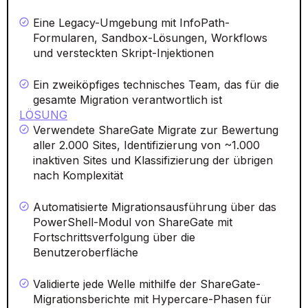
Eine Legacy-Umgebung mit InfoPath-
Formularen, Sandbox-Lösungen, Workflows
und versteckten Skript-Injektionen
Ein zweiköpfiges technisches Team, das für die
gesamte Migration verantwortlich ist
LÖSUNG
Verwendete ShareGate Migrate zur Bewertung
aller 2.000 Sites, Identifizierung von ~1.000
inaktiven Sites und Klassifizierung der übrigen
nach Komplexität
Automatisierte Migrationsausführung über das
PowerShell-Modul von ShareGate mit
Fortschrittsverfolgung über die
Benutzeroberfläche
Validierte jede Welle mithilfe der ShareGate-
Migrationsberichte mit Hypercare-Phasen für