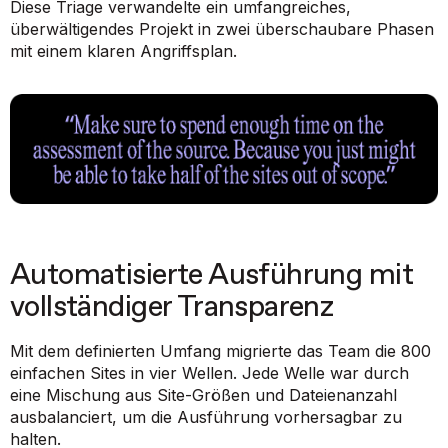
Diese Triage verwandelte ein umfangreiches,
überwältigendes Projekt in zwei überschaubare Phasen
mit einem klaren Angriffsplan.
Automatisierte Ausführung mit
vollständiger Transparenz
Mit dem definierten Umfang migrierte das Team die 800
einfachen Sites in vier Wellen. Jede Welle war durch
eine Mischung aus Site-Größen und Dateienanzahl
ausbalanciert, um die Ausführung vorhersagbar zu
halten.