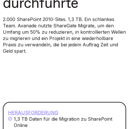
durchführte
2.000 SharePoint 2010-Sites. 1,3 TB. Ein schlankes
Team. Avanade nutzte ShareGate Migrate, um den
Umfang um 50% zu reduzieren, in kontrollierten Wellen
zu migrieren und ein Projekt in eine wiederholbare
Praxis zu verwandeln, die bei jedem Auftrag Zeit und
Geld spart.
HERAUSFORDERUNG
1,3 TB Daten für die Migration zu SharePoint
Online