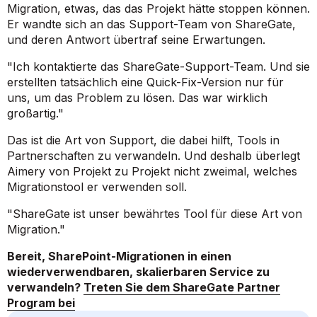
Migration, etwas, das das Projekt hätte stoppen können.
Er wandte sich an das Support-Team von ShareGate,
und deren Antwort übertraf seine Erwartungen.
"Ich kontaktierte das ShareGate-Support-Team. Und sie
erstellten tatsächlich eine Quick-Fix-Version nur für
uns, um das Problem zu lösen. Das war wirklich
großartig."
Das ist die Art von Support, die dabei hilft, Tools in
Partnerschaften zu verwandeln. Und deshalb überlegt
Aimery von Projekt zu Projekt nicht zweimal, welches
Migrationstool er verwenden soll.
"ShareGate ist unser bewährtes Tool für diese Art von
Migration."
Bereit, SharePoint-Migrationen in einen
wiederverwendbaren, skalierbaren Service zu
verwandeln?
Treten Sie dem ShareGate Partner
Program bei