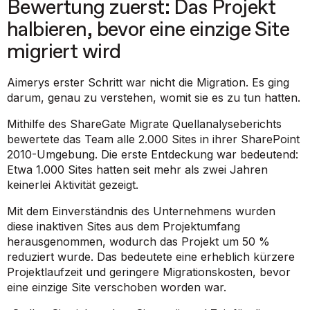
Bewertung zuerst: Das Projekt
halbieren, bevor eine einzige Site
migriert wird
Aimerys erster Schritt war nicht die Migration. Es ging
darum, genau zu verstehen, womit sie es zu tun hatten.
Mithilfe des ShareGate Migrate Quellanalyseberichts
bewertete das Team alle 2.000 Sites in ihrer SharePoint
2010-Umgebung. Die erste Entdeckung war bedeutend:
Etwa 1.000 Sites hatten seit mehr als zwei Jahren
keinerlei Aktivität gezeigt.
Mit dem Einverständnis des Unternehmens wurden
diese inaktiven Sites aus dem Projektumfang
herausgenommen, wodurch das Projekt um 50 %
reduziert wurde. Das bedeutete eine erheblich kürzere
Projektlaufzeit und geringere Migrationskosten, bevor
eine einzige Site verschoben worden war.