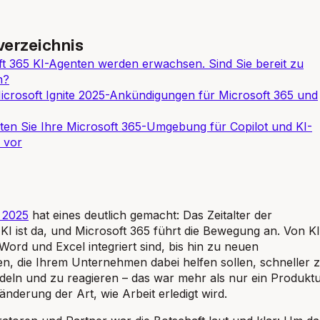
verzeichnis
ft 365 KI-Agenten werden erwachsen. Sind Sie bereit zu
n?
icrosoft Ignite 2025-Ankündigungen für Microsoft 365 und
ten Sie Ihre Microsoft 365-Umgebung für Copilot und KI-
 vor
e 2025
hat eines deutlich gemacht: Das Zeitalter der
 ist da, und Microsoft 365 führt die Bewegung an. Von KI
 Word und Excel integriert sind, bis hin zu neuen
en, die Ihrem Unternehmen dabei helfen sollen, schneller 
eln und zu reagieren – das war mehr als nur ein Produktu
änderung der Art, wie Arbeit erledigt wird.